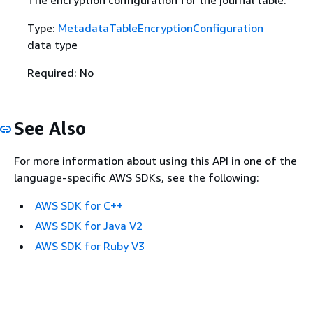
Type:
MetadataTableEncryptionConfiguration
data type
Required: No
See Also
For more information about using this API in one of the
language-specific AWS SDKs, see the following:
AWS SDK for C++
AWS SDK for Java V2
AWS SDK for Ruby V3