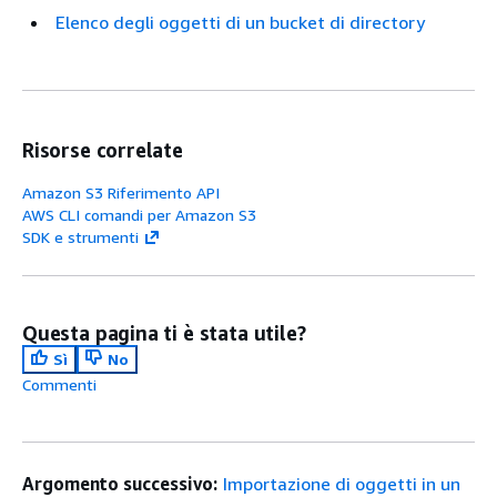
Elenco degli oggetti di un bucket di directory
Risorse correlate
Amazon S3 Riferimento API
AWS CLI comandi per Amazon S3
SDK e strumenti
Questa pagina ti è stata utile?
Sì
No
Commenti
Argomento successivo:
Importazione di oggetti in un