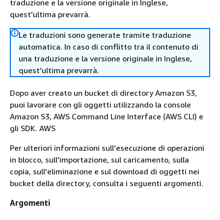
traduzione e la versione originale in Inglese,
quest'ultima prevarrà.
Le traduzioni sono generate tramite traduzione
automatica. In caso di conflitto tra il contenuto di
una traduzione e la versione originale in Inglese,
quest'ultima prevarrà.
Dopo aver creato un bucket di directory Amazon S3,
puoi lavorare con gli oggetti utilizzando la console
Amazon S3, AWS Command Line Interface (AWS CLI) e
gli SDK. AWS
Per ulteriori informazioni sull'esecuzione di operazioni
in blocco, sull'importazione, sul caricamento, sulla
copia, sull'eliminazione e sul download di oggetti nei
bucket della directory, consulta i seguenti argomenti.
Argomenti