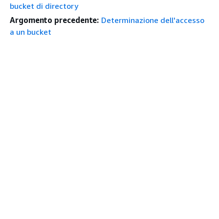
bucket di directory
Argomento precedente:
Determinazione dell'accesso
a un bucket