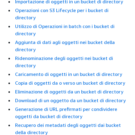
Importazione di oggetti in un bucket di directory
Operazioni con S3 Lifecycle per i bucket di
directory
Utilizzo di Operazioni in batch con i bucket di
directory
Aggiunta di dati agli oggetti nei bucket della
directory
Ridenominazione degli oggetti nei bucket di
directory
Caricamento di oggetti in un bucket di directory
Copia di oggetti da o verso un bucket di directory
Eliminazione di oggetti da un bucket di directory
Download di un oggetto da un bucket di directory
Generazione di URL prefirmati per condividere
oggetti da bucket di directory
Recupero dei metadati degli oggetti dai bucket
della directory