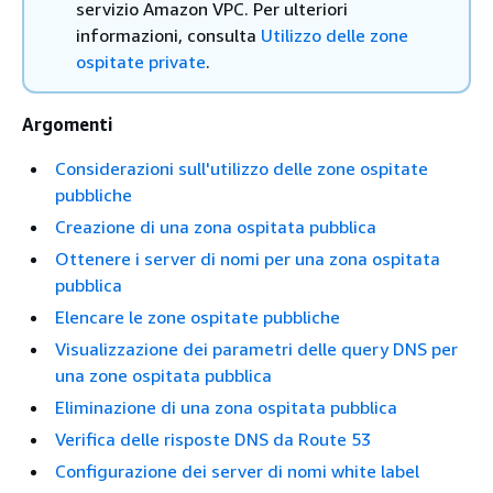
servizio Amazon VPC. Per ulteriori
informazioni, consulta
Utilizzo delle zone
ospitate private
.
Argomenti
Considerazioni sull'utilizzo delle zone ospitate
pubbliche
Creazione di una zona ospitata pubblica
Ottenere i server di nomi per una zona ospitata
pubblica
Elencare le zone ospitate pubbliche
Visualizzazione dei parametri delle query DNS per
una zone ospitata pubblica
Eliminazione di una zona ospitata pubblica
Verifica delle risposte DNS da Route 53
Configurazione dei server di nomi white label