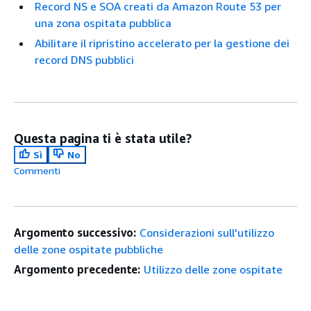
Record NS e SOA creati da Amazon Route 53 per
una zona ospitata pubblica
Abilitare il ripristino accelerato per la gestione dei
record DNS pubblici
Questa pagina ti è stata utile?
Sì
No
Commenti
Argomento successivo:
Considerazioni sull'utilizzo
delle zone ospitate pubbliche
Argomento precedente:
Utilizzo delle zone ospitate