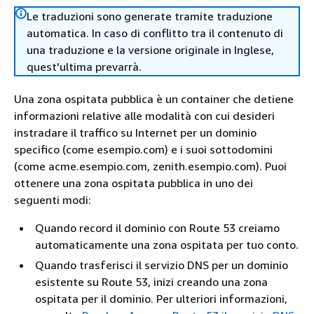
Le traduzioni sono generate tramite traduzione
automatica. In caso di conflitto tra il contenuto di
una traduzione e la versione originale in Inglese,
quest'ultima prevarrà.
Una zona ospitata pubblica è un container che detiene
informazioni relative alle modalità con cui desideri
instradare il traffico su Internet per un dominio
specifico (come esempio.com) e i suoi sottodomini
(come acme.esempio.com, zenith.esempio.com). Puoi
ottenere una zona ospitata pubblica in uno dei
seguenti modi:
Quando record il dominio con Route 53 creiamo
automaticamente una zona ospitata per tuo conto.
Quando trasferisci il servizio DNS per un dominio
esistente su Route 53, inizi creando una zona
ospitata per il dominio. Per ulteriori informazioni,