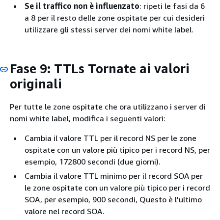
Se il traffico non è influenzato
: ripeti le fasi da 6
a 8 per il resto delle zone ospitate per cui desideri
utilizzare gli stessi server dei nomi white label.
Fase 9: TTLs Tornate ai valori
originali
Per tutte le zone ospitate che ora utilizzano i server di
nomi white label, modifica i seguenti valori:
Cambia il valore TTL per il record NS per le zone
ospitate con un valore più tipico per i record NS, per
esempio, 172800 secondi (due giorni).
Cambia il valore TTL minimo per il record SOA per
le zone ospitate con un valore più tipico per i record
SOA, per esempio, 900 secondi, Questo è l'ultimo
valore nel record SOA.