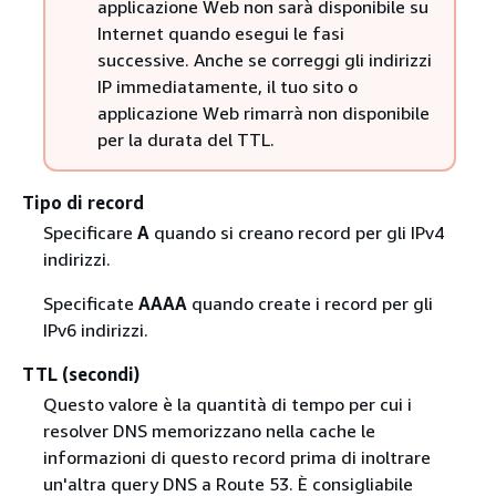
applicazione Web non sarà disponibile su
Internet quando esegui le fasi
successive. Anche se correggi gli indirizzi
IP immediatamente, il tuo sito o
applicazione Web rimarrà non disponibile
per la durata del TTL.
Tipo di record
Specificare
A
quando si creano record per gli IPv4
indirizzi.
Specificate
AAAA
quando create i record per gli
IPv6 indirizzi.
TTL (secondi)
Questo valore è la quantità di tempo per cui i
resolver DNS memorizzano nella cache le
informazioni di questo record prima di inoltrare
un'altra query DNS a Route 53. È consigliabile