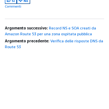
Sì
No
Commenti
Argomento successivo:
Record NS e SOA creati da
Amazon Route 53 per una zona ospitata pubblica
Argomento precedente:
Verifica delle risposte DNS da
Route 53