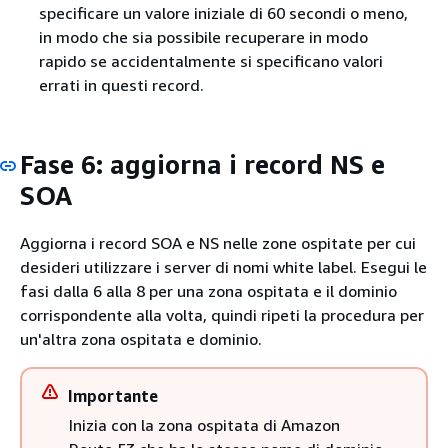
specificare un valore iniziale di 60 secondi o meno,
in modo che sia possibile recuperare in modo
rapido se accidentalmente si specificano valori
errati in questi record.
Fase 6: aggiorna i record NS e
SOA
Aggiorna i record SOA e NS nelle zone ospitate per cui
desideri utilizzare i server di nomi white label. Esegui le
fasi dalla 6 alla 8 per una zona ospitata e il dominio
corrispondente alla volta, quindi ripeti la procedura per
un'altra zona ospitata e dominio.
Importante
Inizia con la zona ospitata di Amazon