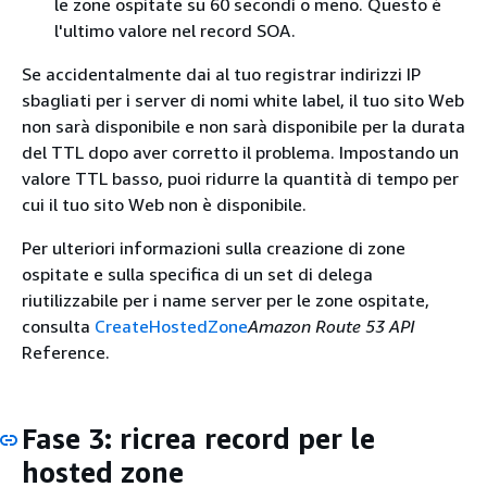
le zone ospitate su 60 secondi o meno. Questo è
l'ultimo valore nel record SOA.
Se accidentalmente dai al tuo registrar indirizzi IP
sbagliati per i server di nomi white label, il tuo sito Web
non sarà disponibile e non sarà disponibile per la durata
del TTL dopo aver corretto il problema. Impostando un
valore TTL basso, puoi ridurre la quantità di tempo per
cui il tuo sito Web non è disponibile.
Per ulteriori informazioni sulla creazione di zone
ospitate e sulla specifica di un set di delega
riutilizzabile per i name server per le zone ospitate,
consulta
CreateHostedZone
Amazon Route 53 API
Reference.
Fase 3: ricrea record per le
hosted zone