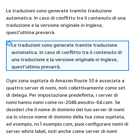
Le traduzioni sono generate tramite traduzione
automatica. In caso di conflitto tra il contenuto di una
traduzione e la versione originale in Inglese,
quest'ultima prevarrà.
Le traduzioni sono generate tramite traduzione
automatica. In caso di conflitto tra il contenuto di
una traduzione e la versione originale in Inglese,
quest'ultima prevarrà.
Ogni zona ospitata di Amazon Route 53 è associata a
quattro server di nomi, noti collettivamente come set
di delega. Per impostazione predefinita, i server di
nomi hanno nomi come ns-2048.awsdns-64.com. Se
desideri che il nome di dominio del tuo server di nomi
sia lo stesso nome di dominio della tua zona ospitata,
ad esempio, ns1.esempio.com, puoi configurare nomi di
server white label, noti anche come server di nomi