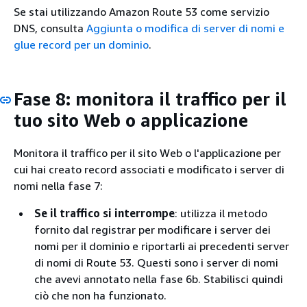
Se stai utilizzando Amazon Route 53 come servizio
DNS, consulta
Aggiunta o modifica di server di nomi e
glue record per un dominio
.
Fase 8: monitora il traffico per il
tuo sito Web o applicazione
Monitora il traffico per il sito Web o l'applicazione per
cui hai creato record associati e modificato i server di
nomi nella fase 7:
Se il traffico si interrompe
: utilizza il metodo
fornito dal registrar per modificare i server dei
nomi per il dominio e riportarli ai precedenti server
di nomi di Route 53. Questi sono i server di nomi
che avevi annotato nella fase 6b. Stabilisci quindi
ciò che non ha funzionato.