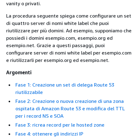
vanity o privati.
La procedura seguente spiega come configurare un set
di quattro server di nomi white label che puoi
riutilizzare per più domini. Ad esempio, supponiamo che
possiedi i domini esempio.com, esempio.org ed
esempio.net. Grazie a questi passaggi, puoi
configurare server di nomi white label per esempio.com
e riutilizzarli per esempio.org ed esempio.net.
Argomenti
Fase 1: Creazione un set di delega Route 53
riutilizzabile
Fase 2: Creazione o nuova creazione di una zona
ospitata di Amazon Route 53 e modifica del TTL
per i record NS e SOA
Fase 3: ricrea record per le hosted zone
Fase 4: ottenere gli indirizzi IP