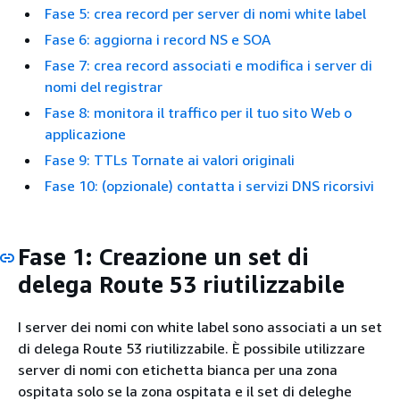
Fase 5: crea record per server di nomi white label
Fase 6: aggiorna i record NS e SOA
Fase 7: crea record associati e modifica i server di
nomi del registrar
Fase 8: monitora il traffico per il tuo sito Web o
applicazione
Fase 9: TTLs Tornate ai valori originali
Fase 10: (opzionale) contatta i servizi DNS ricorsivi
Fase 1: Creazione un set di
delega Route 53 riutilizzabile
I server dei nomi con white label sono associati a un set
di delega Route 53 riutilizzabile. È possibile utilizzare
server di nomi con etichetta bianca per una zona
ospitata solo se la zona ospitata e il set di deleghe