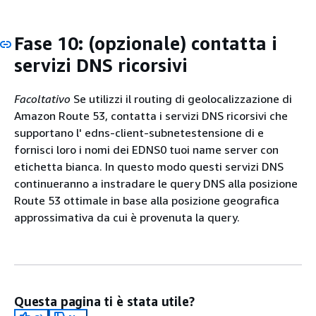
Fase 10: (opzionale) contatta i
servizi DNS ricorsivi
Facoltativo
Se utilizzi il routing di geolocalizzazione di
Amazon Route 53, contatta i servizi DNS ricorsivi che
supportano l' edns-client-subnetestensione di e
fornisci loro i nomi dei EDNS0 tuoi name server con
etichetta bianca. In questo modo questi servizi DNS
continueranno a instradare le query DNS alla posizione
Route 53 ottimale in base alla posizione geografica
approssimativa da cui è provenuta la query.
Questa pagina ti è stata utile?