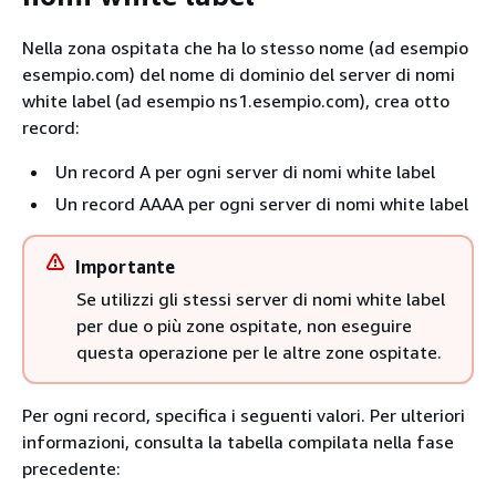
Nella zona ospitata che ha lo stesso nome (ad esempio
esempio.com) del nome di dominio del server di nomi
white label (ad esempio ns1.esempio.com), crea otto
record:
Un record A per ogni server di nomi white label
Un record AAAA per ogni server di nomi white label
Importante
Se utilizzi gli stessi server di nomi white label
per due o più zone ospitate, non eseguire
questa operazione per le altre zone ospitate.
Per ogni record, specifica i seguenti valori. Per ulteriori
informazioni, consulta la tabella compilata nella fase
precedente: