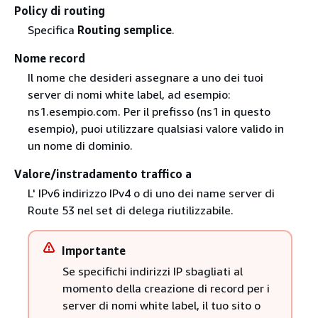
Policy di routing
Specifica
Routing semplice
.
Nome record
Il nome che desideri assegnare a uno dei tuoi
server di nomi white label, ad esempio:
ns1.esempio.com. Per il prefisso (ns1 in questo
esempio), puoi utilizzare qualsiasi valore valido in
un nome di dominio.
Valore/instradamento traffico a
L' IPv6 indirizzo IPv4 o di uno dei name server di
Route 53 nel set di delega riutilizzabile.
Importante
Se specifichi indirizzi IP sbagliati al
momento della creazione di record per i
server di nomi white label, il tuo sito o