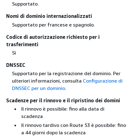
Supportato.
Nomi di dominio internazionalizzati
Supportato per francese e spagnolo.
Codice di autorizzazione richiesto per i
trasferimenti
Sì
DNSSEC
Supportato per la registrazione del dominio. Per
ulteriori informazioni, consulta
Configurazione di
DNSSEC per un dominio
.
Scadenze per il rinnovo e il ripristino dei domini
Il rinnovo è possibile: fino alla data di
scadenza
Il rinnovo tardivo con Route 53 è possibile: fino
a 44 giorni dopo la scadenza