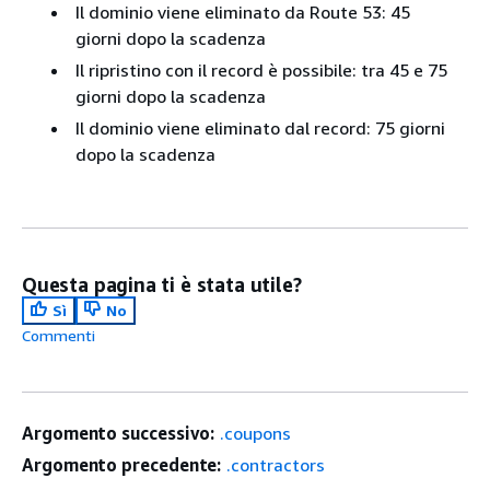
Il dominio viene eliminato da Route 53: 45
giorni dopo la scadenza
Il ripristino con il record è possibile: tra 45 e 75
giorni dopo la scadenza
Il dominio viene eliminato dal record: 75 giorni
dopo la scadenza
Questa pagina ti è stata utile?
Sì
No
Commenti
Argomento successivo:
.coupons
Argomento precedente:
.contractors