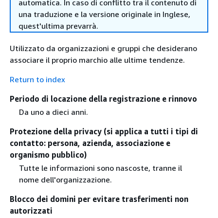
automatica. In caso di conflitto tra il contenuto di
una traduzione e la versione originale in Inglese,
quest'ultima prevarrà.
Utilizzato da organizzazioni e gruppi che desiderano
associare il proprio marchio alle ultime tendenze.
Return to index
Periodo di locazione della registrazione e rinnovo
Da uno a dieci anni.
Protezione della privacy (si applica a tutti i tipi di
contatto: persona, azienda, associazione e
organismo pubblico)
Tutte le informazioni sono nascoste, tranne il
nome dell'organizzazione.
Blocco dei domini per evitare trasferimenti non
autorizzati