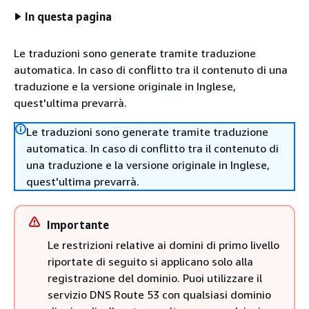
In questa pagina
Le traduzioni sono generate tramite traduzione
automatica. In caso di conflitto tra il contenuto di una
traduzione e la versione originale in Inglese,
quest'ultima prevarrà.
Le traduzioni sono generate tramite traduzione
automatica. In caso di conflitto tra il contenuto di
una traduzione e la versione originale in Inglese,
quest'ultima prevarrà.
Importante
Le restrizioni relative ai domini di primo livello
riportate di seguito si applicano solo alla
registrazione del dominio. Puoi utilizzare il
servizio DNS Route 53 con qualsiasi dominio