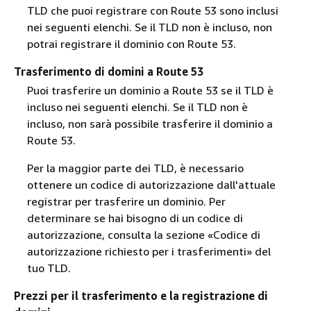
TLD che puoi registrare con Route 53 sono inclusi
nei seguenti elenchi. Se il TLD non è incluso, non
potrai registrare il dominio con Route 53.
Trasferimento di domini a Route 53
Puoi trasferire un dominio a Route 53 se il TLD è
incluso nei seguenti elenchi. Se il TLD non è
incluso, non sarà possibile trasferire il dominio a
Route 53.
Per la maggior parte dei TLD, è necessario
ottenere un codice di autorizzazione dall'attuale
registrar per trasferire un dominio. Per
determinare se hai bisogno di un codice di
autorizzazione, consulta la sezione «Codice di
autorizzazione richiesto per i trasferimenti» del
tuo TLD.
Prezzi per il trasferimento e la registrazione di