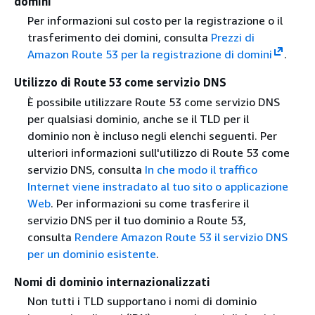
domini
Per informazioni sul costo per la registrazione o il
trasferimento dei domini, consulta
Prezzi di
Amazon Route 53 per la registrazione di domini
.
Utilizzo di Route 53 come servizio DNS
È possibile utilizzare Route 53 come servizio DNS
per qualsiasi dominio, anche se il TLD per il
dominio non è incluso negli elenchi seguenti. Per
ulteriori informazioni sull'utilizzo di Route 53 come
servizio DNS, consulta
In che modo il traffico
Internet viene instradato al tuo sito o applicazione
Web
. Per informazioni su come trasferire il
servizio DNS per il tuo dominio a Route 53,
consulta
Rendere Amazon Route 53 il servizio DNS
per un dominio esistente
.
Nomi di dominio internazionalizzati
Non tutti i TLD supportano i nomi di dominio