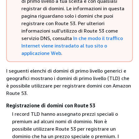
di primo livello a tua scelta e con qualsiasi
registrar di domini. Le informazioni in questa
pagina riguardano solo i domini che puoi
registrare con Route 53. Per ulteriori
informazioni sull'utilizzo di Route 53 come
servizio DNS, consulta
In che modo il traffico
Internet viene instradato al tuo sito o
applicazione Web
.
I seguenti elenchi di domini di primo livello generici e
geografici mostrano i domini di primo livello (TLD) che
è possibile utilizzare per registrare domini con Amazon
Route 53.
Registrazione di domini con Route 53
I record TLD hanno assegnato prezzi speciali o
premium ad alcuni nomi di dominio. Non è
possibile utilizzare Route 53 per registrare un
dominio che ha un prezzo speciale o premium. I