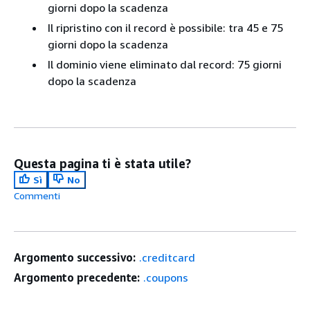
giorni dopo la scadenza
Il ripristino con il record è possibile: tra 45 e 75
giorni dopo la scadenza
Il dominio viene eliminato dal record: 75 giorni
dopo la scadenza
Questa pagina ti è stata utile?
Sì
No
Commenti
Argomento successivo:
.creditcard
Argomento precedente:
.coupons