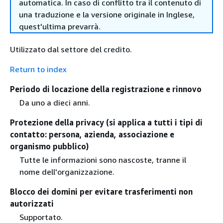
automatica. In caso di conflitto tra il contenuto di
una traduzione e la versione originale in Inglese,
quest'ultima prevarrà.
Utilizzato dal settore del credito.
Return to index
Periodo di locazione della registrazione e rinnovo
Da uno a dieci anni.
Protezione della privacy (si applica a tutti i tipi di
contatto: persona, azienda, associazione e
organismo pubblico)
Tutte le informazioni sono nascoste, tranne il
nome dell'organizzazione.
Blocco dei domini per evitare trasferimenti non
autorizzati
Supportato.