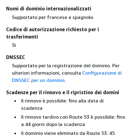
Nomi di dominio internazionalizzati
Supportato per francese e spagnolo.
Codice di autorizzazione richiesto per i
trasferimenti
Sì
DNSSEC
Supportato per la registrazione del dominio. Per
ulteriori informazioni, consulta
Configurazione di
DNSSEC per un dominio
.
Scadenze per il rinnovo e il ripristino dei domini
Il rinnovo è possibile: fino alla data di
scadenza
Il rinnovo tardivo con Route 53 è possibile: fino
a 44 giorni dopo la scadenza
Il dominio viene eliminato da Route 53: 45