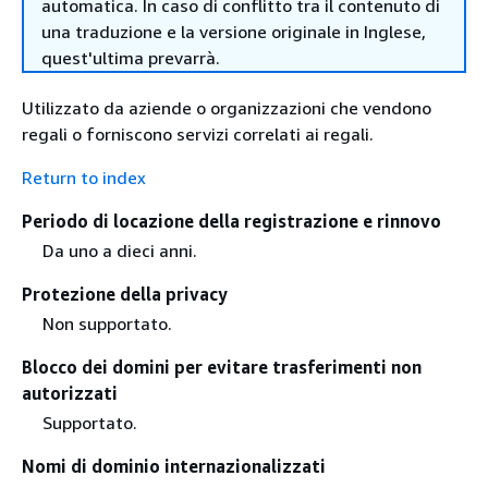
automatica. In caso di conflitto tra il contenuto di
una traduzione e la versione originale in Inglese,
quest'ultima prevarrà.
Utilizzato da aziende o organizzazioni che vendono
regali o forniscono servizi correlati ai regali.
Return to index
Periodo di locazione della registrazione e rinnovo
Da uno a dieci anni.
Protezione della privacy
Non supportato.
Blocco dei domini per evitare trasferimenti non
autorizzati
Supportato.
Nomi di dominio internazionalizzati