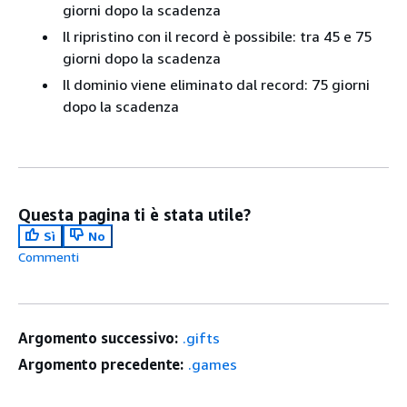
giorni dopo la scadenza
Il ripristino con il record è possibile: tra 45 e 75
giorni dopo la scadenza
Il dominio viene eliminato dal record: 75 giorni
dopo la scadenza
Questa pagina ti è stata utile?
Sì
No
Commenti
Argomento successivo:
.gifts
Argomento precedente:
.games