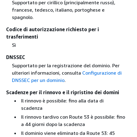
Supportato per cirillico (principalmente russo),
francese, tedesco, italiano, portoghese e
spagnolo.
Codice di autorizzazione richiesto per i
trasferimenti
Sì
DNSSEC
Supportato per la registrazione del dominio. Per
ulteriori informazioni, consulta
Configurazione di
DNSSEC per un dominio
.
Scadenze per il rinnovo e il ripristino dei domini
Il rinnovo è possibile: fino alla data di
scadenza
Il rinnovo tardivo con Route 53 è possibile: fino
a 44 giorni dopo la scadenza
Il dominio viene eliminato da Route 53: 45