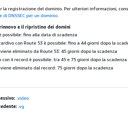
 la registrazione del dominio. Per ulteriori informazioni, con
e di DNSSEC per un dominio
.
rinnovo e il ripristino dei domini
 è possibile: fino alla data di scadenza
 tardivo con Route 53 è possibile: fino a 44 giorni dopo la sca
 viene eliminato da Route 53: 45 giorni dopo la scadenza
ino con il record è possibile: tra 45 e 75 giorni dopo la scadenza
 viene eliminato dal record: 75 giorni dopo la scadenza
essivo:
.video
edente:
.vg