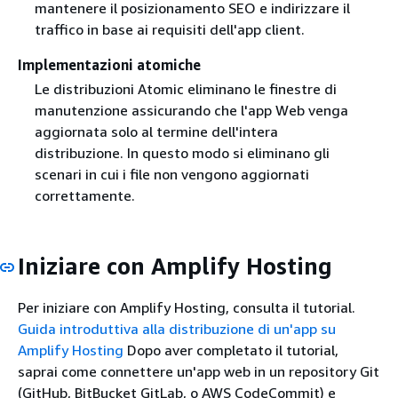
mantenere il posizionamento SEO e indirizzare il
traffico in base ai requisiti dell'app client.
Implementazioni atomiche
Le distribuzioni Atomic eliminano le finestre di
manutenzione assicurando che l'app Web venga
aggiornata solo al termine dell'intera
distribuzione. In questo modo si eliminano gli
scenari in cui i file non vengono aggiornati
correttamente.
Iniziare con Amplify Hosting
Per iniziare con Amplify Hosting, consulta il tutorial.
Guida introduttiva alla distribuzione di un'app su
Amplify Hosting
Dopo aver completato il tutorial,
saprai come connettere un'app web in un repository Git
(GitHub, BitBucket GitLab, o AWS CodeCommit) e