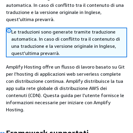
automatica. In caso di conflitto tra il contenuto di una
traduzione e la versione originale in Inglese,
quest'ultima prevarrà.
Le traduzioni sono generate tramite traduzione
automatica. In caso di conflitto tra il contenuto di
una traduzione e la versione originale in Inglese,
quest'ultima prevarrà.
Amplify Hosting offre un flusso di lavoro basato su Git
per l'hosting di applicazioni web serverless complete
con distribuzione continua. Amplify distribuisce la tua
app sulla rete globale di distribuzione AWS dei
contenuti (CDN). Questa guida per l'utente fornisce le
informazioni necessarie per iniziare con Amplify
Hosting.