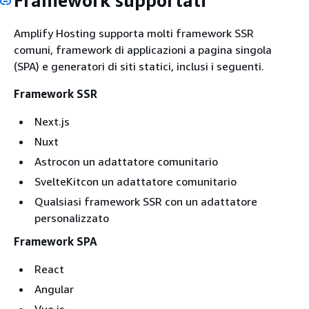
Framework supportati
Amplify Hosting supporta molti framework SSR
comuni, framework di applicazioni a pagina singola
(SPA) e generatori di siti statici, inclusi i seguenti.
Framework SSR
Next.js
Nuxt
Astrocon un adattatore comunitario
SvelteKitcon un adattatore comunitario
Qualsiasi framework SSR con un adattatore
personalizzato
Framework SPA
React
Angular
Vue.js