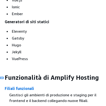
Ionic
Ember
Generatori di siti statici
Eleventy
Gatsby
Hugo
Jekyll
VuePress
Funzionalità di Amplify Hosting
Filiali funzionali
Gestisci gli ambienti di produzione e staging per il
frontend e il backend collegando nuove filiali.