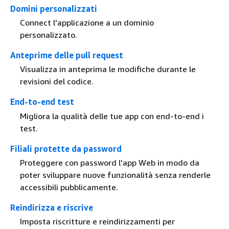
Domini personalizzati
Connect l'applicazione a un dominio
personalizzato.
Anteprime delle pull request
Visualizza in anteprima le modifiche durante le
revisioni del codice.
End-to-end test
Migliora la qualità delle tue app con end-to-end i
test.
Filiali protette da password
Proteggere con password l'app Web in modo da
poter sviluppare nuove funzionalità senza renderle
accessibili pubblicamente.
Reindirizza e riscrive
Imposta riscritture e reindirizzamenti per