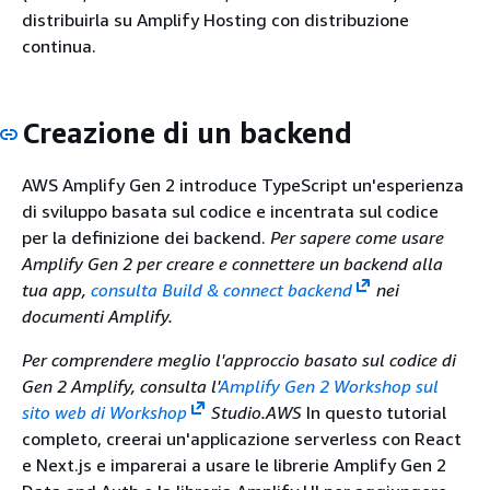
distribuirla su Amplify Hosting con distribuzione
continua.
Creazione di un backend
AWS Amplify Gen 2 introduce TypeScript un'esperienza
di sviluppo basata sul codice e incentrata sul codice
per la definizione dei backend.
Per sapere come usare
Amplify Gen 2 per creare e connettere un backend alla
tua app,
consulta Build & connect backend
nei
documenti Amplify.
Per comprendere meglio l'approccio basato sul codice di
Gen 2 Amplify, consulta l'
Amplify Gen 2 Workshop sul
sito web di Workshop
Studio.AWS
In questo tutorial
completo, creerai un'applicazione serverless con React
e Next.js e imparerai a usare le librerie Amplify Gen 2