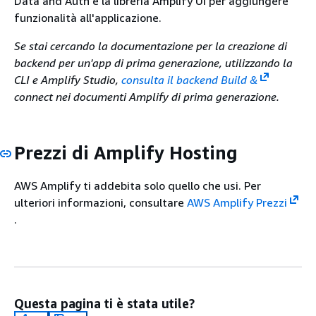
Data and Auth e la libreria Amplify UI per aggiungere
funzionalità all'applicazione.
Se stai cercando la documentazione per la creazione di
backend per un'app di prima generazione, utilizzando la
CLI e Amplify Studio,
consulta il backend Build &
connect nei documenti Amplify di prima generazione.
Prezzi di Amplify Hosting
AWS Amplify ti addebita solo quello che usi. Per
ulteriori informazioni, consultare
AWS Amplify Prezzi
.
Questa pagina ti è stata utile?