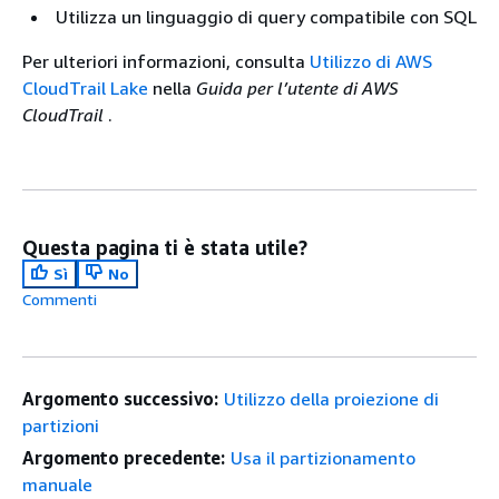
Utilizza un linguaggio di query compatibile con SQL
Per ulteriori informazioni, consulta
Utilizzo di AWS
CloudTrail Lake
nella
Guida per l’utente di AWS
CloudTrail
.
Questa pagina ti è stata utile?
Sì
No
Commenti
Argomento successivo:
Utilizzo della proiezione di
partizioni
Argomento precedente:
Usa il partizionamento
manuale