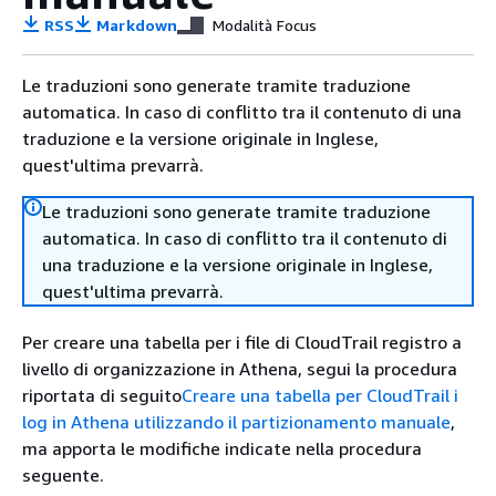
RSS
Markdown
Modalità Focus
Le traduzioni sono generate tramite traduzione
automatica. In caso di conflitto tra il contenuto di una
traduzione e la versione originale in Inglese,
quest'ultima prevarrà.
Le traduzioni sono generate tramite traduzione
automatica. In caso di conflitto tra il contenuto di
una traduzione e la versione originale in Inglese,
quest'ultima prevarrà.
Per creare una tabella per i file di CloudTrail registro a
livello di organizzazione in Athena, segui la procedura
riportata di seguito
Creare una tabella per CloudTrail i
log in Athena utilizzando il partizionamento manuale
,
ma apporta le modifiche indicate nella procedura
seguente.