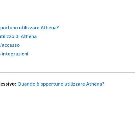
portuno utilizzare Athena?
utilizzo di Athena
l’accesso
 integrazioni
essivo:
Quando è opportuno utilizzare Athena?