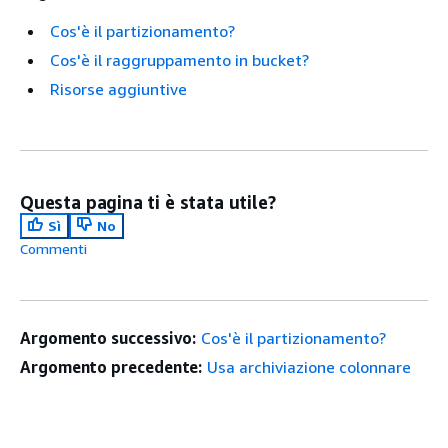
Cos'è il partizionamento?
Cos'è il raggruppamento in bucket?
Risorse aggiuntive
Questa pagina ti è stata utile?
Sì
No
Commenti
Argomento successivo:
Cos'è il partizionamento?
Argomento precedente:
Usa archiviazione colonnare