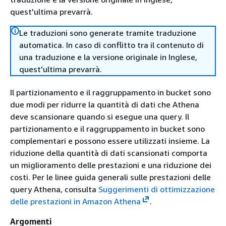
quest'ultima prevarrà.
Le traduzioni sono generate tramite traduzione
automatica. In caso di conflitto tra il contenuto di
una traduzione e la versione originale in Inglese,
quest'ultima prevarrà.
Il partizionamento e il raggruppamento in bucket sono
due modi per ridurre la quantità di dati che Athena
deve scansionare quando si esegue una query. Il
partizionamento e il raggruppamento in bucket sono
complementari e possono essere utilizzati insieme. La
riduzione della quantità di dati scansionati comporta
un miglioramento delle prestazioni e una riduzione dei
costi. Per le linee guida generali sulle prestazioni delle
query Athena, consulta
Suggerimenti di ottimizzazione
delle prestazioni in Amazon Athena
.
Argomenti