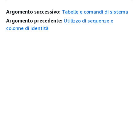
Argomento successivo:
Tabelle e comandi di sistema
Argomento precedente:
Utilizzo di sequenze e
colonne di identità