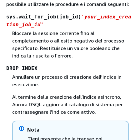
possibile utilizzare le procedure e i comandi seguenti:
sys.wait_for_job(job_id)
'your_index_crea
tion_job_id'
Bloccare la sessione corrente fino al
completamento o all’esito negativo del processo
specificato. Restituisce un valore booleano che
indica la riuscita o l’errore.
DROP INDEX
Annullare un processo di creazione dell’indice in
esecuzione.
Al termine della creazione dell’indice asincrono,
Aurora DSQL aggiorna il catalogo di sistema per
contrassegnare l’indice come attivo.
Nota
Tieni presente che le transazioni