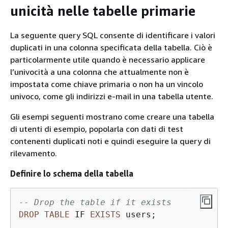
unicità nelle tabelle primarie
La seguente query SQL consente di identificare i valori
duplicati in una colonna specificata della tabella. Ciò è
particolarmente utile quando è necessario applicare
l’univocità a una colonna che attualmente non è
impostata come chiave primaria o non ha un vincolo
univoco, come gli indirizzi e-mail in una tabella utente.
Gli esempi seguenti mostrano come creare una tabella
di utenti di esempio, popolarla con dati di test
contenenti duplicati noti e quindi eseguire la query di
rilevamento.
Definire lo schema della tabella
-- Drop the table if it exists
DROP
TABLE
 IF 
EXISTS
 users;
