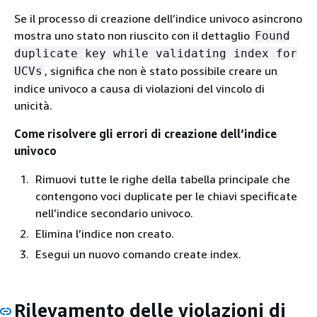
Se il processo di creazione dell’indice univoco asincrono
mostra uno stato non riuscito con il dettaglio
Found
duplicate key while validating index for
, significa che non è stato possibile creare un
UCVs
indice univoco a causa di violazioni del vincolo di
unicità.
Come risolvere gli errori di creazione dell’indice
univoco
Rimuovi tutte le righe della tabella principale che
contengono voci duplicate per le chiavi specificate
nell’indice secondario univoco.
Elimina l’indice non creato.
Esegui un nuovo comando create index.
Rilevamento delle violazioni di