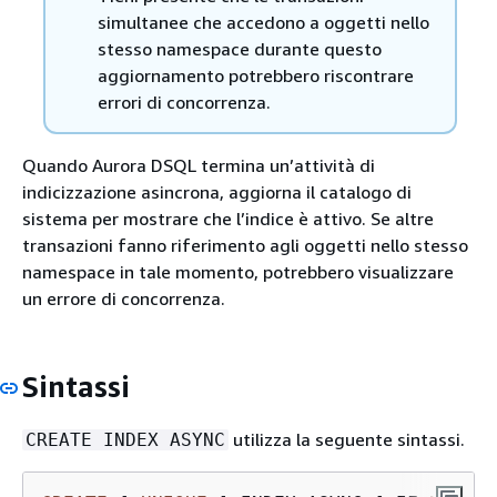
simultanee che accedono a oggetti nello
stesso namespace durante questo
aggiornamento potrebbero riscontrare
errori di concorrenza.
Quando Aurora DSQL termina un’attività di
indicizzazione asincrona, aggiorna il catalogo di
sistema per mostrare che l’indice è attivo. Se altre
transazioni fanno riferimento agli oggetti nello stesso
namespace in tale momento, potrebbero visualizzare
un errore di concorrenza.
Sintassi
utilizza la seguente sintassi.
CREATE INDEX ASYNC