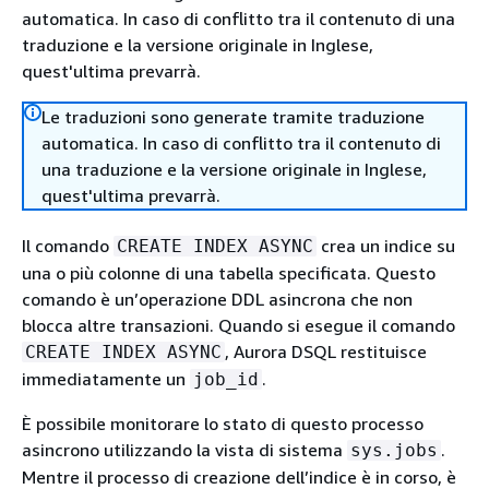
automatica. In caso di conflitto tra il contenuto di una
traduzione e la versione originale in Inglese,
quest'ultima prevarrà.
Le traduzioni sono generate tramite traduzione
automatica. In caso di conflitto tra il contenuto di
una traduzione e la versione originale in Inglese,
quest'ultima prevarrà.
Il comando
crea un indice su
CREATE INDEX ASYNC
una o più colonne di una tabella specificata. Questo
comando è un’operazione DDL asincrona che non
blocca altre transazioni. Quando si esegue il comando
, Aurora DSQL restituisce
CREATE INDEX ASYNC
immediatamente un
.
job_id
È possibile monitorare lo stato di questo processo
asincrono utilizzando la vista di sistema
.
sys.jobs
Mentre il processo di creazione dell’indice è in corso, è