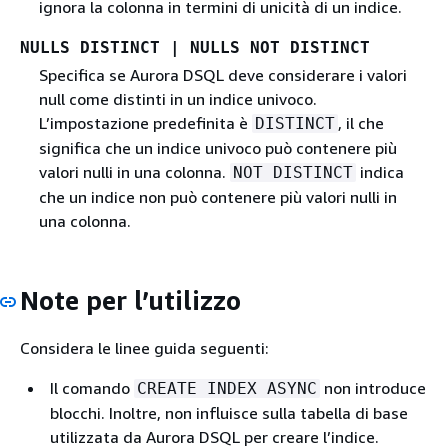
ignora la colonna in termini di unicità di un indice.
NULLS DISTINCT | NULLS NOT DISTINCT
Specifica se Aurora DSQL deve considerare i valori
null come distinti in un indice univoco.
L’impostazione predefinita è
, il che
DISTINCT
significa che un indice univoco può contenere più
valori nulli in una colonna.
indica
NOT DISTINCT
che un indice non può contenere più valori nulli in
una colonna.
Note per l’utilizzo
Considera le linee guida seguenti:
Il comando
non introduce
CREATE INDEX ASYNC
blocchi. Inoltre, non influisce sulla tabella di base
utilizzata da Aurora DSQL per creare l’indice.