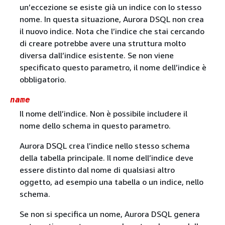
un’eccezione se esiste già un indice con lo stesso
nome. In questa situazione, Aurora DSQL non crea
il nuovo indice. Nota che l’indice che stai cercando
di creare potrebbe avere una struttura molto
diversa dall’indice esistente. Se non viene
specificato questo parametro, il nome dell’indice è
obbligatorio.
name
Il nome dell’indice. Non è possibile includere il
nome dello schema in questo parametro.
Aurora DSQL crea l’indice nello stesso schema
della tabella principale. Il nome dell’indice deve
essere distinto dal nome di qualsiasi altro
oggetto, ad esempio una tabella o un indice, nello
schema.
Se non si specifica un nome, Aurora DSQL genera