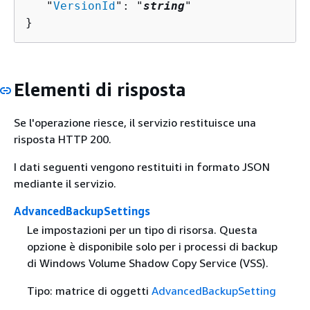
   "
VersionId
": "
string
"

}
Elementi di risposta
Se l'operazione riesce, il servizio restituisce una
risposta HTTP 200.
I dati seguenti vengono restituiti in formato JSON
mediante il servizio.
AdvancedBackupSettings
Le impostazioni per un tipo di risorsa. Questa
opzione è disponibile solo per i processi di backup
di Windows Volume Shadow Copy Service (VSS).
Tipo: matrice di oggetti
AdvancedBackupSetting