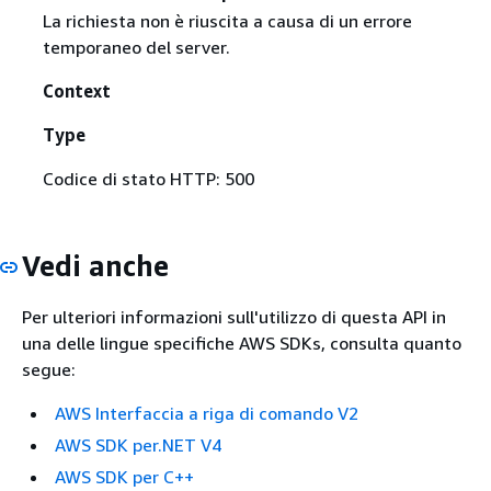
La richiesta non è riuscita a causa di un errore
temporaneo del server.
Context
Type
Codice di stato HTTP: 500
Vedi anche
Per ulteriori informazioni sull'utilizzo di questa API in
una delle lingue specifiche AWS SDKs, consulta quanto
segue:
AWS Interfaccia a riga di comando V2
AWS SDK per.NET V4
AWS SDK per C++