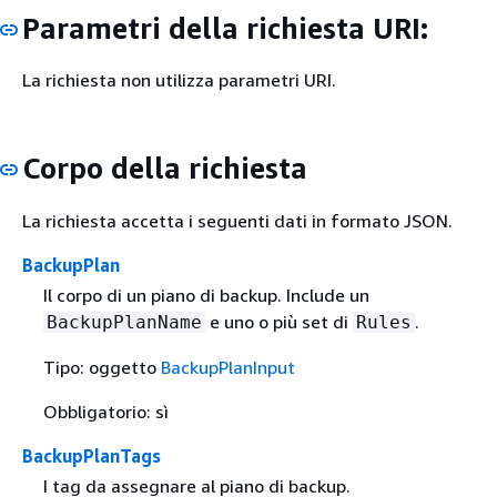
Parametri della richiesta URI:
La richiesta non utilizza parametri URI.
Corpo della richiesta
La richiesta accetta i seguenti dati in formato JSON.
BackupPlan
Il corpo di un piano di backup. Include un
e uno o più set di
.
BackupPlanName
Rules
Tipo: oggetto
BackupPlanInput
Obbligatorio: sì
BackupPlanTags
I tag da assegnare al piano di backup.