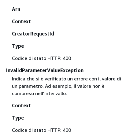
Arn
Context
CreatorRequestId
Type
Codice di stato HTTP: 400
InvalidParameterValueException
Indica che si è verificato un errore con il valore di
un parametro. Ad esempio, il valore non è
compreso nell'intervallo.
Context
Type
Codice di stato HTTP: 400