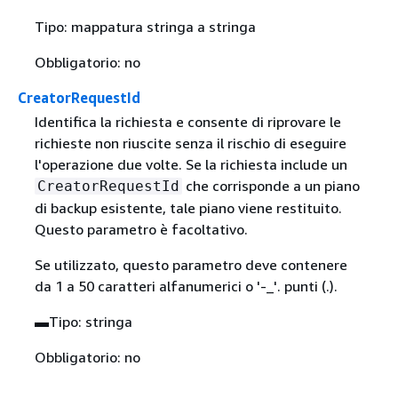
Tipo: mappatura stringa a stringa
Obbligatorio: no
CreatorRequestId
Identifica la richiesta e consente di riprovare le
richieste non riuscite senza il rischio di eseguire
l'operazione due volte. Se la richiesta include un
che corrisponde a un piano
CreatorRequestId
di backup esistente, tale piano viene restituito.
Questo parametro è facoltativo.
Se utilizzato, questo parametro deve contenere
da 1 a 50 caratteri alfanumerici o '-_'. punti (.).
▬Tipo: stringa
Obbligatorio: no