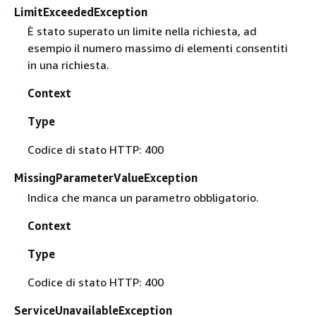
LimitExceededException
È stato superato un limite nella richiesta, ad
esempio il numero massimo di elementi consentiti
in una richiesta.
Context
Type
Codice di stato HTTP: 400
MissingParameterValueException
Indica che manca un parametro obbligatorio.
Context
Type
Codice di stato HTTP: 400
ServiceUnavailableException