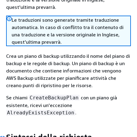
quest'ultima prevarrà.
Le traduzioni sono generate tramite traduzione
automatica. In caso di conflitto tra il contenuto di
una traduzione e la versione originale in Inglese,
quest'ultima prevarrà.
Crea un piano di backup utilizzando il nome del piano di
backup e le regole di backup. Un piano di backup è un
documento che contiene informazioni che vengono
AWS Backup utilizzate per pianificare attività che
creano punti di ripristino per le risorse.
Se chiami
con un piano già
CreateBackupPlan
esistente, ricevi un'eccezione
.
AlreadyExistsException