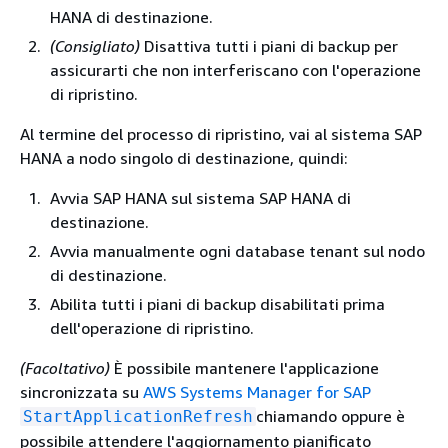
HANA di destinazione.
(Consigliato)
Disattiva tutti i piani di backup per
assicurarti che non interferiscano con l'operazione
di ripristino.
Al termine del processo di ripristino, vai al sistema SAP
HANA a nodo singolo di destinazione, quindi:
Avvia SAP HANA sul sistema SAP HANA di
destinazione.
Avvia manualmente ogni database tenant sul nodo
di destinazione.
Abilita tutti i piani di backup disabilitati prima
dell'operazione di ripristino.
(Facoltativo)
È possibile mantenere l'applicazione
sincronizzata su
AWS Systems Manager for SAP
chiamando oppure è
StartApplicationRefresh
possibile attendere l'aggiornamento pianificato