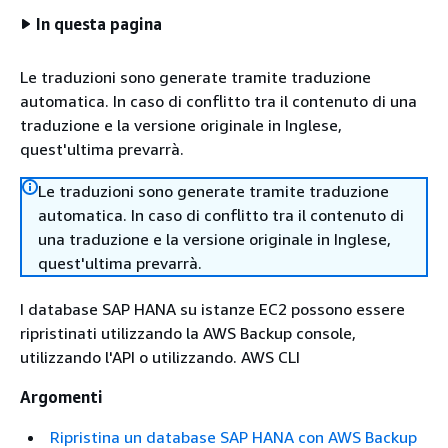
In questa pagina
Le traduzioni sono generate tramite traduzione
automatica. In caso di conflitto tra il contenuto di una
traduzione e la versione originale in Inglese,
quest'ultima prevarrà.
Le traduzioni sono generate tramite traduzione
automatica. In caso di conflitto tra il contenuto di
una traduzione e la versione originale in Inglese,
quest'ultima prevarrà.
I database SAP HANA su istanze EC2 possono essere
ripristinati utilizzando la AWS Backup console,
utilizzando l'API o utilizzando. AWS CLI
Argomenti
Ripristina un database SAP HANA con AWS Backup