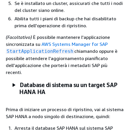
Se è installato un cluster, assicurati che tutti i nodi
del cluster siano online.
Abilita tutti i piani di backup che hai disabilitato
prima dell'operazione di ripristino.
(Facoltativo)
È possibile mantenere l'applicazione
sincronizzata su
AWS Systems Manager for SAP
chiamando oppure è
StartApplicationRefresh
possibile attendere l'aggiornamento pianificato
dell'applicazione che porterà i metadati SAP più
recenti.
Database di sistema su un target SAP
HANA HA
Prima di iniziare un processo di ripristino, vai al sistema
SAP HANA a nodo singolo di destinazione, quindi:
Arresta il database SAP HANA sul sistema SAP