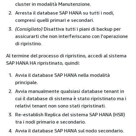
cluster in modalità Manutenzione.
Arresta il database SAP HANA su tutti i nodi,
compresi quelli primari e secondari.
(Consigliato)
Disattiva tutti i piani di backup per
assicurarti che non interferiscano con l'operazione
di ripristino.
Al termine del processo di ripristino, accedi al sistema
SAP HANA HA ripristinato, quindi:
Avvia il database SAP HANA nella modalità
principale.
Avvia manualmente qualsiasi database tenant in
cui il database di sistema è stato ripristinato ma i
relativi tenant non sono stati ripristinati.
Re-establish Replica del sistema SAP HANA (HSR)
tra i nodi primario e secondario.
Avvia il database SAP HANA sul nodo secondario.