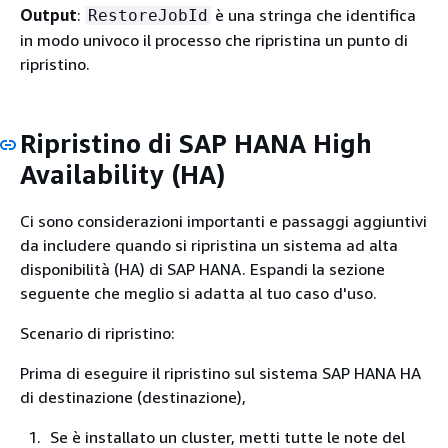
Output
:
è una stringa che identifica
RestoreJobId
in modo univoco il processo che ripristina un punto di
ripristino.
Ripristino di SAP HANA High
Availability (HA)
Ci sono considerazioni importanti e passaggi aggiuntivi
da includere quando si ripristina un sistema ad alta
disponibilità (HA) di SAP HANA. Espandi la sezione
seguente che meglio si adatta al tuo caso d'uso.
Scenario di ripristino:
Prima di eseguire il ripristino sul sistema SAP HANA HA
di destinazione (destinazione),
Se è installato un cluster, metti tutte le note del