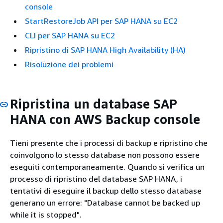
console
StartRestoreJob API per SAP HANA su EC2
CLI per SAP HANA su EC2
Ripristino di SAP HANA High Availability (HA)
Risoluzione dei problemi
Ripristina un database SAP
HANA con AWS Backup console
Tieni presente che i processi di backup e ripristino che
coinvolgono lo stesso database non possono essere
eseguiti contemporaneamente. Quando si verifica un
processo di ripristino del database SAP HANA, i
tentativi di eseguire il backup dello stesso database
generano un errore: "Database cannot be backed up
while it is stopped".