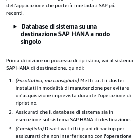
dell'applicazione che porterà i metadati SAP più
recenti.
Database di sistema su una
destinazione SAP HANA a nodo
singolo
Prima di iniziare un processo di ripristino, vai al sistema
SAP HANA di destinazione, quindi:
(Facoltativo, ma consigliato)
Metti tutti i cluster
installati in modalità di manutenzione per evitare
un'acquisizione imprevista durante l'operazione di
ripristino.
Assicurati che il database di sistema sia in
esecuzione sul sistema SAP HANA di destinazione.
(Consigliato)
Disattiva tutti i piani di backup per
assicurarti che non interferiscano con l'operazione