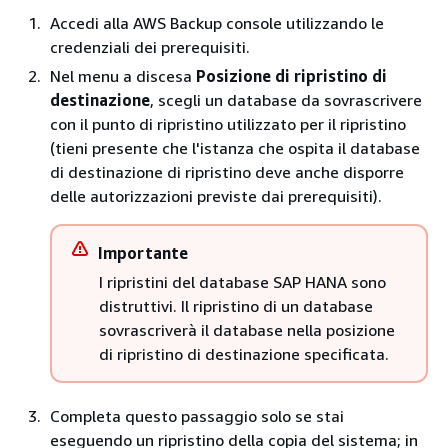
Accedi alla AWS Backup console utilizzando le
credenziali dei prerequisiti.
Nel menu a discesa
Posizione di ripristino di
destinazione
, scegli un database da sovrascrivere
con il punto di ripristino utilizzato per il ripristino
(tieni presente che l'istanza che ospita il database
di destinazione di ripristino deve anche disporre
delle autorizzazioni previste dai prerequisiti).
Importante
I ripristini del database SAP HANA sono
distruttivi. Il ripristino di un database
sovrascriverà il database nella posizione
di ripristino di destinazione specificata.
Completa questo passaggio solo se stai
eseguendo un ripristino della copia del sistema; in