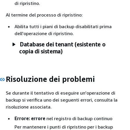
di ripristino.
Al termine del processo di ripristino:
Abilita tutti i piani di backup disabilitati prima
dell'operazione di ripristino.
Database dei tenant (esistente o
copia di sistema)
Risoluzione dei problemi
Se durante il tentativo di eseguire un'operazione di
backup si verifica uno dei seguenti errori, consulta la
risoluzione associata.
Errore: errore
nel registro di backup continuo
Per mantenere i punti di ripristino per i backup