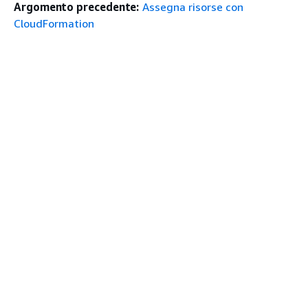
Argomento precedente:
Assegna risorse con
CloudFormation