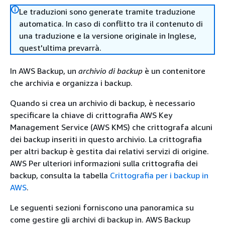
Le traduzioni sono generate tramite traduzione
automatica. In caso di conflitto tra il contenuto di
una traduzione e la versione originale in Inglese,
quest'ultima prevarrà.
In AWS Backup, un
archivio di backup
è un contenitore
che archivia e organizza i backup.
Quando si crea un archivio di backup, è necessario
specificare la chiave di crittografia AWS Key
Management Service (AWS KMS) che crittografa alcuni
dei backup inseriti in questo archivio. La crittografia
per altri backup è gestita dai relativi servizi di origine.
AWS Per ulteriori informazioni sulla crittografia dei
backup, consulta la tabella
Crittografia per i backup in
AWS
.
Le seguenti sezioni forniscono una panoramica su
come gestire gli archivi di backup in. AWS Backup