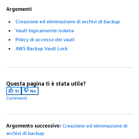
Argomenti
Creazione ed eliminazione di archivi di backup
Vault logicamente isolata
Policy di accesso dei vault
AWS Backup Vault Lock
Questa pagina ti è stata utile?
Sì
No
Commenti
Argomento successivo:
Creazione ed eliminazione di
archivi di backup