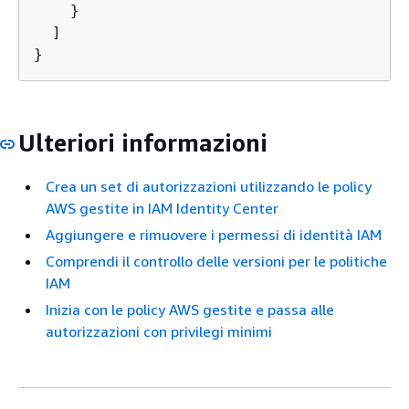
    }

  ]

}
Ulteriori informazioni
Crea un set di autorizzazioni utilizzando le policy
AWS gestite in IAM Identity Center
Aggiungere e rimuovere i permessi di identità IAM
Comprendi il controllo delle versioni per le politiche
IAM
Inizia con le policy AWS gestite e passa alle
autorizzazioni con privilegi minimi