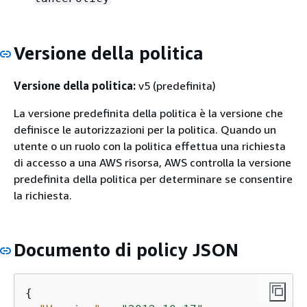
Versione della politica
Versione della politica:
v5 (predefinita)
La versione predefinita della politica è la versione che
definisce le autorizzazioni per la politica. Quando un
utente o un ruolo con la politica effettua una richiesta
di accesso a una AWS risorsa, AWS controlla la versione
predefinita della politica per determinare se consentire
la richiesta.
Documento di policy JSON
{