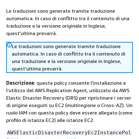
Le traduzioni sono generate tramite traduzione
automatica. In caso di conflitto tra il contenuto di una
traduzione e la versione originale in Inglese,
quest'ultima prevarrà.
Le traduzioni sono generate tramite traduzione
automatica. In caso di conflitto tra il contenuto di
una traduzione e la versione originale in Inglese,
quest'ultima prevarrà.
Descrizione
: questa policy consente l'installazione e
l'utilizzo del AWS Replication Agent, utilizzato da AWS
Elastic Disaster Recovery (DRS) per ripristinare i server
di origine eseguiti su EC2 (multiregione o Cross-AZ). Un
ruolo IAM con questa policy deve essere allegato (come
profilo di istanza EC2) alle istanze EC2.
AWSElasticDisasterRecoveryEc2InstancePol