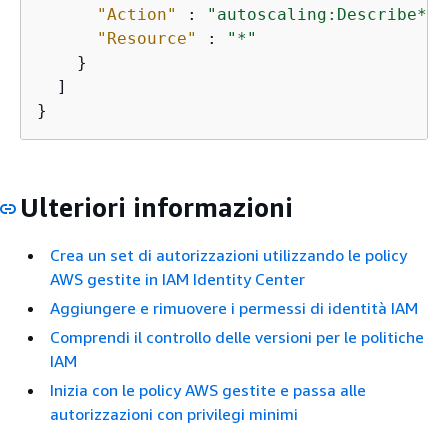
"Action"
 : 
"autoscaling:Describe*"
,

"Resource"
 : 
"*"
    }

  ]

}
Ulteriori informazioni
Crea un set di autorizzazioni utilizzando le policy
AWS gestite in IAM Identity Center
Aggiungere e rimuovere i permessi di identità IAM
Comprendi il controllo delle versioni per le politiche
IAM
Inizia con le policy AWS gestite e passa alle
autorizzazioni con privilegi minimi