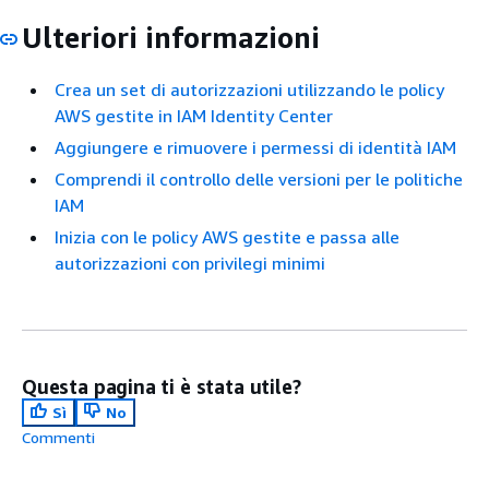
Ulteriori informazioni
Crea un set di autorizzazioni utilizzando le policy
AWS gestite in IAM Identity Center
Aggiungere e rimuovere i permessi di identità IAM
Comprendi il controllo delle versioni per le politiche
IAM
Inizia con le policy AWS gestite e passa alle
autorizzazioni con privilegi minimi
Questa pagina ti è stata utile?
Sì
No
Commenti