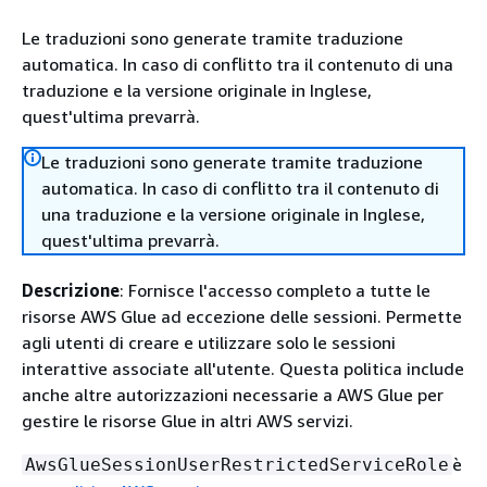
Le traduzioni sono generate tramite traduzione
automatica. In caso di conflitto tra il contenuto di una
traduzione e la versione originale in Inglese,
quest'ultima prevarrà.
Le traduzioni sono generate tramite traduzione
automatica. In caso di conflitto tra il contenuto di
una traduzione e la versione originale in Inglese,
quest'ultima prevarrà.
Descrizione
: Fornisce l'accesso completo a tutte le
risorse AWS Glue ad eccezione delle sessioni. Permette
agli utenti di creare e utilizzare solo le sessioni
interattive associate all'utente. Questa politica include
anche altre autorizzazioni necessarie a AWS Glue per
gestire le risorse Glue in altri AWS servizi.
è
AwsGlueSessionUserRestrictedServiceRole