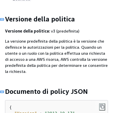
Versione della politica
Versione della politica:
v3 (predefinita)
La versione predefinita della politica è la versione che
definisce le autorizzazioni per la politica. Quando un
utente o un ruolo con la politica effettua una richiesta
di accesso a una AWS risorsa, AWS controlla la versione
predefinita della politica per determinare se consentire
la richiesta.
Documento di policy JSON
{