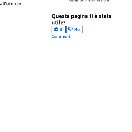
all'utente
Questa pagina ti è stata
utile?
Sì
No
Commenti