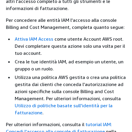
altri l'accesso completo a tutti gli strumenti e le
informazioni di fatturazione.
Per concedere alle entità IAM l'accesso alla console
Billing and Cost Management, completa quanto segue:
Attiva IAM Access
come utente Account AWS root.
Devi completare questa azione solo una volta per il
tuo account.
Crea le tue identità IAM, ad esempio un utente, un
gruppo o un ruolo.
Utilizza una politica AWS gestita o crea una politica
gestita dai clienti che conceda l'autorizzazione ad
azioni specifiche sulla console Billing and Cost
Management. Per ulteriori informazioni, consulta
Utilizzo di politiche basate sull'identità per la
fatturazione
.
Per ulteriori informazioni, consulta il
tutorial IAM:
Concedi l'accesso alla console di fatturazione
nella