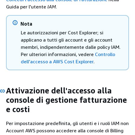
Guida per l'utente
IAM
.
Nota
Le autorizzazioni per Cost Explorer; si
applicano a tutti gli account e gli account
membri, indipendentemente dalle policy IAM.
Per ulteriori informazioni, vedere
Controllo
dell'accesso a AWS Cost Explorer
.
Attivazione dell'accesso alla
console di gestione fatturazione
e costi
Per impostazione predefinita, gli utenti e i ruoli IAM non
Account AWS possono accedere alla console di Billing