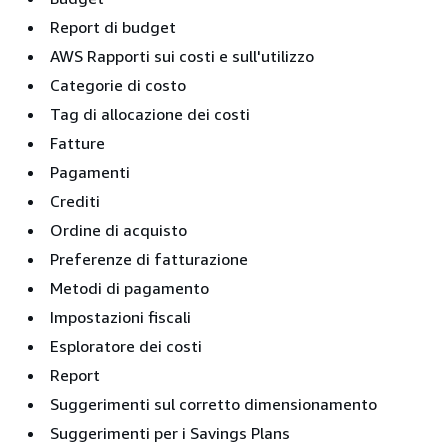
Report di budget
AWS Rapporti sui costi e sull'utilizzo
Categorie di costo
Tag di allocazione dei costi
Fatture
Pagamenti
Crediti
Ordine di acquisto
Preferenze di fatturazione
Metodi di pagamento
Impostazioni fiscali
Esploratore dei costi
Report
Suggerimenti sul corretto dimensionamento
Suggerimenti per i Savings Plans