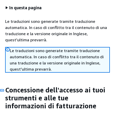
In questa pagina
Le traduzioni sono generate tramite traduzione
automatica. In caso di conflitto tra il contenuto di una
traduzione e la versione originale in Inglese,
quest'ultima prevarrà.
Le traduzioni sono generate tramite traduzione
automatica. In caso di conflitto tra il contenuto di
una traduzione e la versione originale in Inglese,
quest'ultima prevarrà.
Concessione dell'accesso ai tuoi
strumenti e alle tue
informazioni di fatturazione