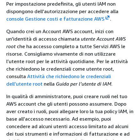
Per impostazione predefinita, gli utenti IAM non
dispongono dell'autorizzazione per accedere alla
console Gestione costi e fatturazione AWS
.
Quando crei un Account AWS account, inizi con
un'identità di accesso chiamata
utente Account AWS
root
che ha accesso completo a tutte Servizi AWS le
risorse. Consigliamo vivamente di non utilizzare
l’utente root per le attività quotidiane. Per le attività
che richiedono le credenziali come utente root,
consulta
Attività che richiedono le credenziali
dell’utente root
nella
Guida per l’utente di IAM
.
In qualità di amministratore, puoi creare ruoli nel tuo
AWS account che gli utenti possono assumere. Dopo
aver creato i ruoli, puoi allegare loro la tua policy IAM, in
base all'accesso necessario. Ad esempio, puoi
concedere ad alcuni utenti accesso limitato ad alcuni
dei tuoi strumenti e informazioni di fatturazione e ad