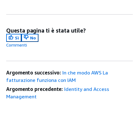
Questa pagina ti è stata utile?
Sì
No
Commenti
Argomento successivo:
In che modo AWS La
fatturazione funziona con IAM
Argomento precedente:
Identity and Access
Management