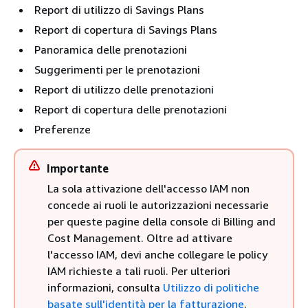
Report di utilizzo di Savings Plans
Report di copertura di Savings Plans
Panoramica delle prenotazioni
Suggerimenti per le prenotazioni
Report di utilizzo delle prenotazioni
Report di copertura delle prenotazioni
Preferenze
Importante
La sola attivazione dell'accesso IAM non
concede ai ruoli le autorizzazioni necessarie
per queste pagine della console di Billing and
Cost Management. Oltre ad attivare
l'accesso IAM, devi anche collegare le policy
IAM richieste a tali ruoli. Per ulteriori
informazioni, consulta
Utilizzo di politiche
basate sull'identità per la fatturazione
.