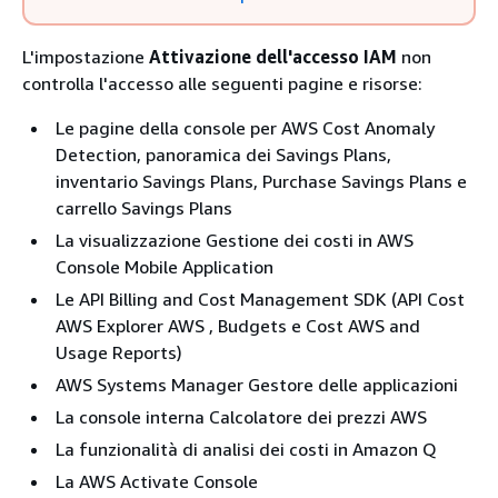
L'impostazione
Attivazione dell'accesso IAM
non
controlla l'accesso alle seguenti pagine e risorse:
Le pagine della console per AWS Cost Anomaly
Detection, panoramica dei Savings Plans,
inventario Savings Plans, Purchase Savings Plans e
carrello Savings Plans
La visualizzazione Gestione dei costi in AWS
Console Mobile Application
Le API Billing and Cost Management SDK (API Cost
AWS Explorer AWS , Budgets e Cost AWS and
Usage Reports)
AWS Systems Manager Gestore delle applicazioni
La console interna Calcolatore dei prezzi AWS
La funzionalità di analisi dei costi in Amazon Q
La AWS Activate Console