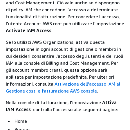
and Cost Management. Ciò vale anche se dispongono
di policy IAM che concedono l'accesso a determinate
funzionalità di fatturazione. Per concedere l'accesso,
l'utente Account AWS root può utilizzare l'impostazione
Activate IAM Access
.
Se lo utilizzi AWS Organizations, attiva questa
impostazione in ogni account di gestione o membro in
cui desideri consentire l'accesso degli utenti e dei ruoli
IAM alla console di Billing and Cost Management. Per
gli account membro creati, questa opzione sarà
abilitata per impostazione predefinita. Per ulteriori
informazioni, consulta
Attivazione dell'accesso IAM al
Gestione costi e fatturazione AWS console
.
Nella console di fatturazione, l'impostazione
Attiva
IAM Access
controlla l'accesso alle seguenti pagine:
Home
Budget