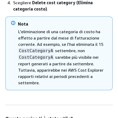
Scegliere
Delete cost category (Elimina
categoria costo)
.
Nota
L'eliminazione di una categoria di costo ha
effetto a partire dal mese di fatturazione
corrente. Ad esempio, se l'hai eliminata il 15
settembre, non
CostCategoryA
sarebbe più visibile nei
CostCategoryA
report generati a partire da settembre.
Tuttavia, apparirebbe nei AWS Cost Explorer
rapporti relativi ai periodi precedenti a
settembre.