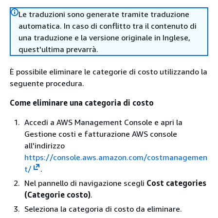
Le traduzioni sono generate tramite traduzione
automatica. In caso di conflitto tra il contenuto di
una traduzione e la versione originale in Inglese,
quest'ultima prevarrà.
È possibile eliminare le categorie di costo utilizzando la
seguente procedura.
Come eliminare una categoria di costo
Accedi a AWS Management Console e apri la
Gestione costi e fatturazione AWS console
all'indirizzo
https://console.aws.amazon.com/costmanagemen
t/
.
Nel pannello di navigazione scegli
Cost categories
(Categorie costo)
.
Seleziona la categoria di costo da eliminare.