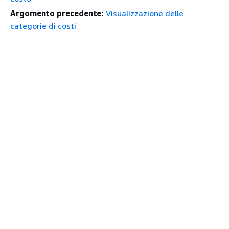
Argomento precedente:
Visualizzazione delle
categorie di costi