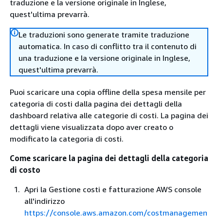
traduzione e la versione originale in Inglese,
quest'ultima prevarrà.
Le traduzioni sono generate tramite traduzione
automatica. In caso di conflitto tra il contenuto di
una traduzione e la versione originale in Inglese,
quest'ultima prevarrà.
Puoi scaricare una copia offline della spesa mensile per
categoria di costi dalla pagina dei dettagli della
dashboard relativa alle categorie di costi. La pagina dei
dettagli viene visualizzata dopo aver creato o
modificato la categoria di costi.
Come scaricare la pagina dei dettagli della categoria
di costo
Apri la Gestione costi e fatturazione AWS console
all'indirizzo
https://console.aws.amazon.com/costmanagemen