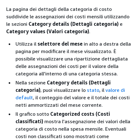
La pagina dei dettagli della categoria di costo
suddivide le assegnazioni dei costi mensili utilizzando
le sezioni
Category details (Dettagli categoria)
e
Category values (Valori categoria)
.
Utilizza il
selettore del mese
in alto a destra della
pagina per modificare il mese visualizzato. È
possibile visualizzare una ripartizione dettagliata
delle assegnazioni dei costi per il valore della
categoria all'interno di una categoria stessa.
Nella sezione
Category details (Dettagli
categoria)
, puoi visualizzare lo
stato
, il
valore di
default
, il conteggio del valore e il totale dei costi
netti ammortizzati del mese corrente.
Il grafico sotto
Categorized costs (Costi
classificati)
mostra l'assegnazione dei valori della
categoria di costo nella spesa mensile. Eventuali
costi non classificati sono mostrati come