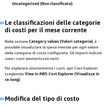
Uncategorized (Non classificato)
.
Le classificazioni delle categorie
di costi per il mese corrente
Nella sezione
Category values (Valori categoria)
, è
possibile visualizzare la spesa mensile per ogni valore
della categoria di costo configurata. Gli importi indicati
sono i costi ammortizzati netti.
Per esplorare ulteriormente i costi, apri Cost Explorer
scegliendo
View in AWS Cost Explorer (Visualizza in
ce-long)
.
Modifica del tipo di costo