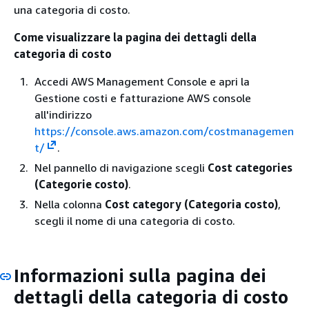
una categoria di costo.
Come visualizzare la pagina dei dettagli della
categoria di costo
Accedi AWS Management Console e apri la
Gestione costi e fatturazione AWS console
all'indirizzo
https://console.aws.amazon.com/costmanagemen
t/
.
Nel pannello di navigazione scegli
Cost categories
(Categorie costo)
.
Nella colonna
Cost category (Categoria costo)
,
scegli il nome di una categoria di costo.
Informazioni sulla pagina dei
dettagli della categoria di costo