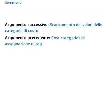
Commenti
Argomento successivo:
Scaricamento dei valori delle
categorie di costo
Argomento precedente:
Cost categories di
assegnazione di tag