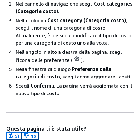
Nel pannello di navigazione scegli
Cost categories
(Categorie costo)
.
Nella colonna
Cost category (Categoria costo)
,
scegli il nome di una categoria di costo.
Attualmente, è possibile modificare il tipo di costo
per una categoria di costo uno alla volta.
Nell'angolo in alto a destra della pagina, scegli
l'icona delle preferenze (
).
Nella finestra di dialogo
Preferenze della
categoria di costo
, scegli come aggregare i costi.
Scegli
Conferma
. La pagina verrà aggiornata con il
nuovo tipo di costo.
Questa pagina ti è stata utile?
Sì
No