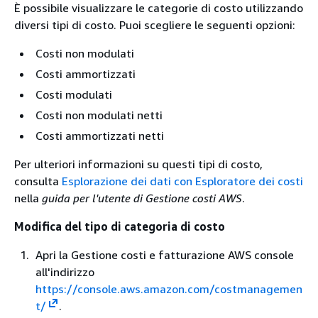
È possibile visualizzare le categorie di costo utilizzando
diversi tipi di costo. Puoi scegliere le seguenti opzioni:
Costi non modulati
Costi ammortizzati
Costi modulati
Costi non modulati netti
Costi ammortizzati netti
Per ulteriori informazioni su questi tipi di costo,
consulta
Esplorazione dei dati con Esploratore dei costi
nella
guida per l'utente di Gestione costi AWS
.
Modifica del tipo di categoria di costo
Apri la Gestione costi e fatturazione AWS console
all'indirizzo
https://console.aws.amazon.com/costmanagemen
t/
.