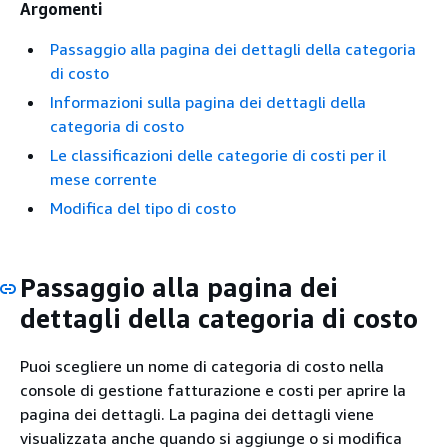
Argomenti
Passaggio alla pagina dei dettagli della categoria
di costo
Informazioni sulla pagina dei dettagli della
categoria di costo
Le classificazioni delle categorie di costi per il
mese corrente
Modifica del tipo di costo
Passaggio alla pagina dei
dettagli della categoria di costo
Puoi scegliere un nome di categoria di costo nella
console di gestione fatturazione e costi per aprire la
pagina dei dettagli. La pagina dei dettagli viene
visualizzata anche quando si aggiunge o si modifica