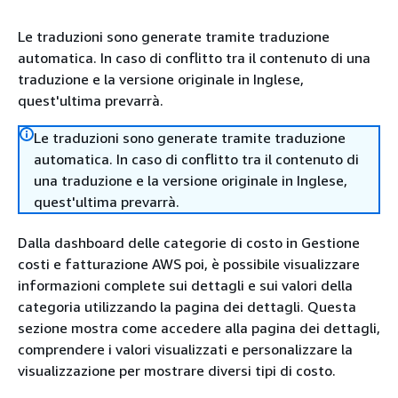
Le traduzioni sono generate tramite traduzione
automatica. In caso di conflitto tra il contenuto di una
traduzione e la versione originale in Inglese,
quest'ultima prevarrà.
Le traduzioni sono generate tramite traduzione
automatica. In caso di conflitto tra il contenuto di
una traduzione e la versione originale in Inglese,
quest'ultima prevarrà.
Dalla dashboard delle categorie di costo in Gestione
costi e fatturazione AWS poi, è possibile visualizzare
informazioni complete sui dettagli e sui valori della
categoria utilizzando la pagina dei dettagli. Questa
sezione mostra come accedere alla pagina dei dettagli,
comprendere i valori visualizzati e personalizzare la
visualizzazione per mostrare diversi tipi di costo.