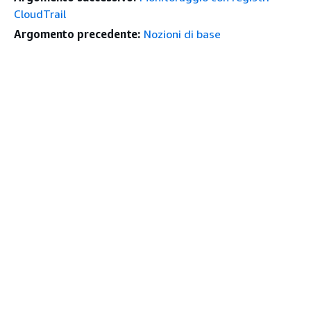
CloudTrail
Argomento precedente:
Nozioni di base