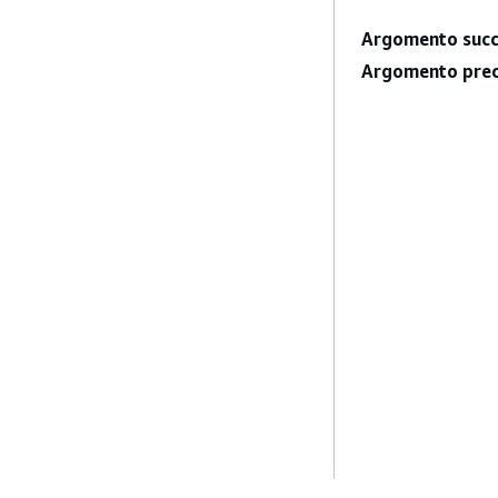
Argomento succ
Argomento prec