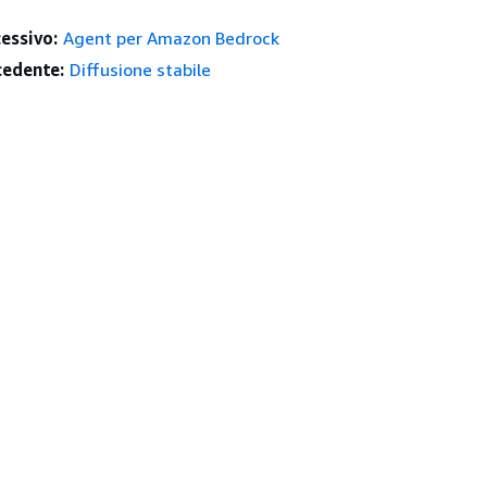
essivo:
Agent per Amazon Bedrock
edente:
Diffusione stabile