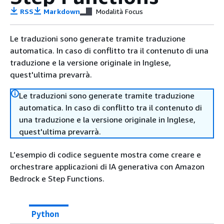
RSS
Markdown
Modalità Focus
Le traduzioni sono generate tramite traduzione
automatica. In caso di conflitto tra il contenuto di una
traduzione e la versione originale in Inglese,
quest'ultima prevarrà.
Le traduzioni sono generate tramite traduzione
automatica. In caso di conflitto tra il contenuto di
una traduzione e la versione originale in Inglese,
quest'ultima prevarrà.
L’esempio di codice seguente mostra come creare e
orchestrare applicazioni di IA generativa con Amazon
Bedrock e Step Functions.
Python