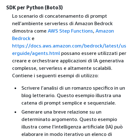
SDK per Python (Boto3)
Lo scenario di concatenamento di prompt
nell’ambiente serverless di Amazon Bedrock
dimostra come
AWS Step Functions
,
Amazon
Bedrock
e
https://docs.aws.amazon.com/bedrock/latest/us
erguide/agents.html
possano essere utilizzati per
creare e orchestrare applicazioni di IA generativa
complesse, serverless e altamente scalabili.
Contiene i seguenti esempi di utilizzo:
Scrivere l’analisi di un romanzo specifico in un
blog letterario. Questo esempio illustra una
catena di prompt semplice e sequenziale.
Generare una breve relazione su un
determinato argomento. Questo esempio
illustra come l’intelligenza artificiale (IA) può
elaborare in modo iterativo un elenco di