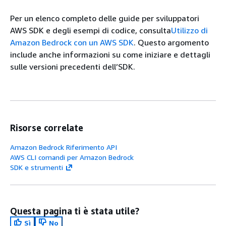
Per un elenco completo delle guide per sviluppatori
AWS SDK e degli esempi di codice, consulta
Utilizzo di
Amazon Bedrock con un AWS SDK
. Questo argomento
include anche informazioni su come iniziare e dettagli
sulle versioni precedenti dell’SDK.
Risorse correlate
Amazon Bedrock Riferimento API
AWS CLI comandi per Amazon Bedrock
SDK e strumenti
Questa pagina ti è stata utile?
Sì
No