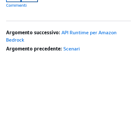
Commenti
Argomento successivo:
API Runtime per Amazon
Bedrock
Argomento precedente:
Scenari