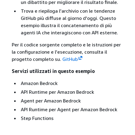
un dibattito per migliorare il risultato finale.
Trova e riepiloga l'archivio con le tendenze
GitHub più diffuse al giorno d'oggi. Questo
esempio illustra il concatenamento di più
agenti IA che interagiscono con API esterne.
Per il codice sorgente completo e le istruzioni per
la configurazione e l'esecuzione, consulta il
progetto completo su.
GitHub
Servizi utilizzati in questo esempio
Amazon Bedrock
API Runtime per Amazon Bedrock
Agent per Amazon Bedrock
API Runtime per Agent per Amazon Bedrock
Step Functions