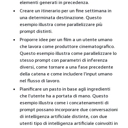
elementi generati in precedenza.
Creare un itinerario per un fine settimana in
una determinata destinazione. Questo
esempio illustra come parallelizzare più
prompt distinti.
Proporre idee per un film a un utente umano
che lavora come produttore cinematografico.
Questo esempio illustra come parallelizzare lo
stesso prompt con parametri di inferenza
diversi, come tornare a una fase precedente
della catena e come includere l’input umano
nel flusso di lavoro.
Pianificare un pasto in base agli ingredienti
che l’utente ha a portata di mano. Questo
esempio illustra come i concatenamenti di
prompt possano incorporare due conversazioni
di intelligenza artificiale distinte, con due
utenti tipo di intelligenza artificiale coinvolti in