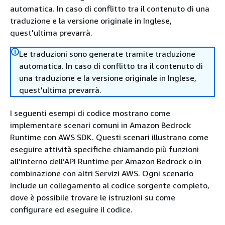
automatica. In caso di conflitto tra il contenuto di una
traduzione e la versione originale in Inglese,
quest'ultima prevarrà.
Le traduzioni sono generate tramite traduzione
automatica. In caso di conflitto tra il contenuto di
una traduzione e la versione originale in Inglese,
quest'ultima prevarrà.
I seguenti esempi di codice mostrano come
implementare scenari comuni in Amazon Bedrock
Runtime con AWS SDK. Questi scenari illustrano come
eseguire attività specifiche chiamando più funzioni
all’interno dell’API Runtime per Amazon Bedrock o in
combinazione con altri Servizi AWS. Ogni scenario
include un collegamento al codice sorgente completo,
dove è possibile trovare le istruzioni su come
configurare ed eseguire il codice.