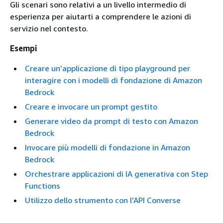
Gli scenari sono relativi a un livello intermedio di
esperienza per aiutarti a comprendere le azioni di
servizio nel contesto.
Esempi
Creare un’applicazione di tipo playground per
interagire con i modelli di fondazione di Amazon
Bedrock
Creare e invocare un prompt gestito
Generare video da prompt di testo con Amazon
Bedrock
Invocare più modelli di fondazione in Amazon
Bedrock
Orchestrare applicazioni di IA generativa con Step
Functions
Utilizzo dello strumento con l’API Converse