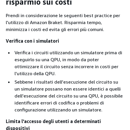
risparmio sui costi
Prendi in considerazione le seguenti best practice per
l'utilizzo di Amazon Braket. Risparmia tempo,
minimizza i costi ed evita gli errori più comuni.
Verifica con i simulatori
Verifica i circuiti utilizzando un simulatore prima di
eseguirlo su una QPU, in modo da poter
ottimizzare il circuito senza incorrere in costi per
l'utilizzo della QPU.
Sebbene i risultati dell'esecuzione del circuito su
un simulatore possano non essere identici a quelli
dell'esecuzione del circuito su una QPU, è possibile
identificare errori di codifica o problemi di
configurazione utilizzando un simulatore.
Limita l'accesso degli utenti a determinati
dispositivi