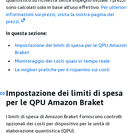
quantistico su richiesta senza impegno iniziale. I prezzi
sono calcolati solo in base all'uso effettivo.
Per ulteriori
informazioni sui prezzi, visita la nostra pagina dei
prezzi.
In questa sezione:
Impostazione dei limiti di spesa per le QPU Amazon
Braket
Monitoraggio dei costi quasi in tempo reale
Le migliori pratiche per il risparmio sui costi
Impostazione dei limiti di spesa
per le QPU Amazon Braket
I limiti di spesa di Amazon Braket forniscono controlli
opzionali dei costi per dispositivo per le unità di
elaborazione quantistica (QPU).