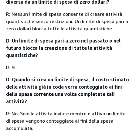
diversa da un limite di spesa di zero dollari?
R: Nessun limite di spesa consente di creare attività
quantistiche senza restrizioni. Un limite di spesa pari a
zero dollari blocca tutte le attività quantistiche.
D: Un limite di spesa pari a zero nel passato o nel
futuro blocca la creazione di tutte le attività
quantistiche?
R: Sì.
D: Quando si crea un limite di spesa, il costo stimato
delle attività già in coda verrà conteggiato ai fini
della spesa corrente una volta completate tali
attività?
R: No. Solo le attività inviate mentre è attivo un limite
di spesa vengono conteggiate ai fini della spesa
accumulata.