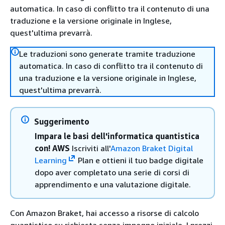
automatica. In caso di conflitto tra il contenuto di una
traduzione e la versione originale in Inglese,
quest'ultima prevarrà.
Le traduzioni sono generate tramite traduzione
automatica. In caso di conflitto tra il contenuto di
una traduzione e la versione originale in Inglese,
quest'ultima prevarrà.
Suggerimento
Impara le basi dell'informatica quantistica
con! AWS
Iscriviti all'
Amazon Braket Digital
Learning
Plan e ottieni il tuo badge digitale
dopo aver completato una serie di corsi di
apprendimento e una valutazione digitale.
Con Amazon Braket, hai accesso a risorse di calcolo