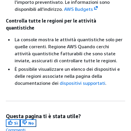
l'importo preventivato. Le informazioni sono
disponibili all'indirizzo.
AWS Budgets
Controlla tutte le regioni per le attività
quantistiche
La console mostra le attività quantistiche solo per
quelle correnti. Regione AWS Quando cerchi
attività quantistiche fatturabili che sono state
inviate, assicurati di controllare tutte le regioni.
È possibile visualizzare un elenco dei dispositivi e
delle regioni associate nella pagina della
documentazione dei
dispositivi supportati
.
Questa pagina ti è stata utile?
Sì
No
Commenti