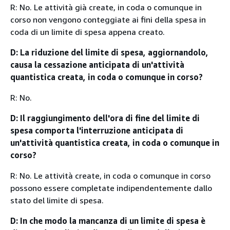
R: No. Le attività già create, in coda o comunque in
corso non vengono conteggiate ai fini della spesa in
coda di un limite di spesa appena creato.
D: La riduzione del limite di spesa, aggiornandolo,
causa la cessazione anticipata di un'attività
quantistica creata, in coda o comunque in corso?
R: No.
D: Il raggiungimento dell'ora di fine del limite di
spesa comporta l'interruzione anticipata di
un'attività quantistica creata, in coda o comunque in
corso?
R: No. Le attività create, in coda o comunque in corso
possono essere completate indipendentemente dallo
stato del limite di spesa.
D: In che modo la mancanza di un limite di spesa è