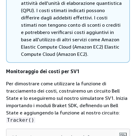
attività dell'unità di elaborazione quantistica
(QPU). I costi stimati indicati possono
differire dagli addebiti effettivi. I costi
stimati non tengono conto di sconti o crediti
e potrebbero verificarsi costi aggiuntivi in
base all'utilizzo di altri servizi come Amazon
Elastic Compute Cloud (Amazon EC2) Elastic
Compute Cloud (Amazon EC2).
Monitoraggio dei costi per SV1
Per dimostrare come utilizzare la funzione di
tracciamento dei costi, costruiremo un circuito Bell
State e lo eseguiremo sul nostro simulatore SV1. Inizia
importando i moduli Braket SDK, definendo un Bell
State e aggiungendo la funzione al nostro circuito:
Tracker()