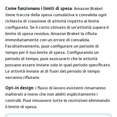
Come funzionano i limiti di spesa
: Amazon Braket
tiene traccia della spesa cumulativa e convalida ogni
richiesta di creazione di attività rispetto al limite
configurato. Se il costo stimato di un'attività supera il
limite di spesa residuo, Amazon Braket la rifiuta
immediatamente con un errore di convalida.
Facoltativamente, puoi configurare un periodo di
tempo per il tuo limite di spesa. Configurando un
periodo di tempo, puoi assicurarti che le attività
possano essere inviate solo in quel periodo specificato.
Le attività inviate al di fuori del periodo di tempo
verranno rifiutate.
Opt-in design
: i flussi di lavoro esistenti rimarranno
inalterati a meno che non abiliti esplicitamente i
controlli. Puoi rimuovere tutte le restrizioni eliminando
il limite di spesa.