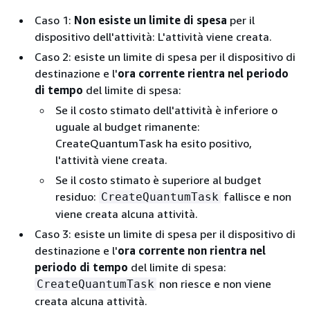
Caso 1:
Non esiste un limite di spesa
per il
dispositivo dell'attività: L'attività viene creata.
Caso 2: esiste un limite di spesa per il dispositivo di
destinazione e l'
ora corrente rientra nel periodo
di tempo
del limite di spesa:
Se il costo stimato dell'attività è inferiore o
uguale al budget rimanente:
CreateQuantumTask ha esito positivo,
l'attività viene creata.
Se il costo stimato è superiore al budget
residuo:
fallisce e non
CreateQuantumTask
viene creata alcuna attività.
Caso 3: esiste un limite di spesa per il dispositivo di
destinazione e l'
ora corrente non rientra nel
periodo di tempo
del limite di spesa:
non riesce e non viene
CreateQuantumTask
creata alcuna attività.