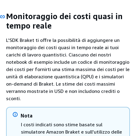
Monitoraggio dei costi quasi in
tempo reale
L'SDK Braket ti offre la possibilità di aggiungere un
monitoraggio dei costi quasi in tempo reale ai tuoi
carichi di lavoro quantistici. Ciascuno dei nostri
notebook di esempio include un codice di monitoraggio
dei costi per fornirti una stima massima dei costi per le
unità di elaborazione quantistica (QPU) e i simulatori
on-demand di Braket. Le stime dei costi massimi
verranno mostrate in USD e non includono crediti o
sconti.
Nota
I costi indicati sono stime basate sul
simulatore Amazon Braket e sull'utilizzo delle