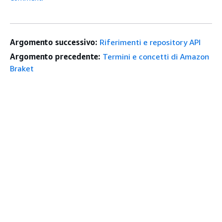
Argomento successivo:
Riferimenti e repository API
Argomento precedente:
Termini e concetti di Amazon
Braket