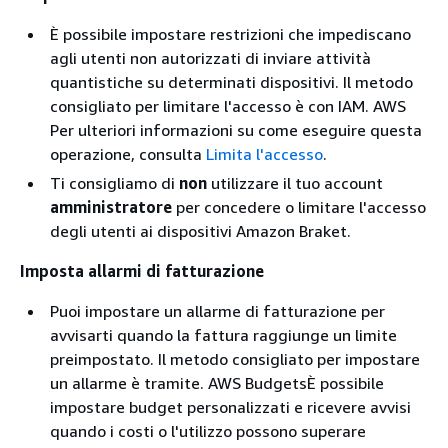
È possibile impostare restrizioni che impediscano
agli utenti non autorizzati di inviare attività
quantistiche su determinati dispositivi. Il metodo
consigliato per limitare l'accesso è con IAM. AWS
Per ulteriori informazioni su come eseguire questa
operazione, consulta
Limita l'accesso
.
Ti consigliamo di
non
utilizzare il tuo account
amministratore
per concedere o limitare l'accesso
degli utenti ai dispositivi Amazon Braket.
Imposta allarmi di fatturazione
Puoi impostare un allarme di fatturazione per
avvisarti quando la fattura raggiunge un limite
preimpostato. Il metodo consigliato per impostare
un allarme è tramite. AWS BudgetsÈ possibile
impostare budget personalizzati e ricevere avvisi
quando i costi o l'utilizzo possono superare