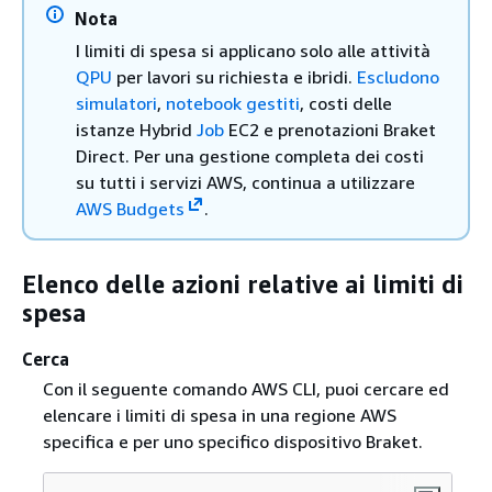
Nota
I limiti di spesa si applicano solo alle attività
QPU
per lavori su richiesta e ibridi.
Escludono
simulatori
,
notebook gestiti
, costi delle
istanze Hybrid
Job
EC2 e prenotazioni Braket
Direct. Per una gestione completa dei costi
su tutti i servizi AWS, continua a utilizzare
AWS Budgets
.
Elenco delle azioni relative ai limiti di
spesa
Cerca
Con il seguente comando AWS CLI, puoi cercare ed
elencare i limiti di spesa in una regione AWS
specifica e per uno specifico dispositivo Braket.