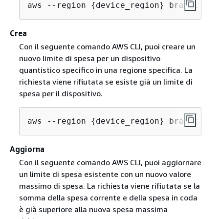
aws --region 
{
device_region} braket sea
Crea
Con il seguente comando AWS CLI, puoi creare un
nuovo limite di spesa per un dispositivo
quantistico specifico in una regione specifica. La
richiesta viene rifiutata se esiste già un limite di
spesa per il dispositivo.
aws --region 
{
device_region} braket cre
Aggiorna
Con il seguente comando AWS CLI, puoi aggiornare
un limite di spesa esistente con un nuovo valore
massimo di spesa. La richiesta viene rifiutata se la
somma della spesa corrente e della spesa in coda
è già superiore alla nuova spesa massima