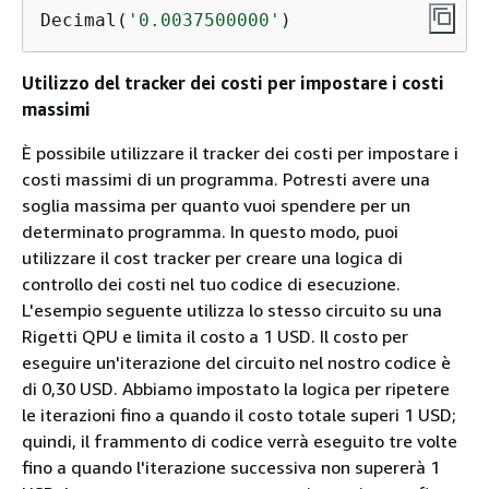
Decimal(
'0.0037500000'
)
Utilizzo del tracker dei costi per impostare i costi
massimi
È possibile utilizzare il tracker dei costi per impostare i
costi massimi di un programma. Potresti avere una
soglia massima per quanto vuoi spendere per un
determinato programma. In questo modo, puoi
utilizzare il cost tracker per creare una logica di
controllo dei costi nel tuo codice di esecuzione.
L'esempio seguente utilizza lo stesso circuito su una
Rigetti QPU e limita il costo a 1 USD. Il costo per
eseguire un'iterazione del circuito nel nostro codice è
di 0,30 USD. Abbiamo impostato la logica per ripetere
le iterazioni fino a quando il costo totale superi 1 USD;
quindi, il frammento di codice verrà eseguito tre volte
fino a quando l'iterazione successiva non supererà 1