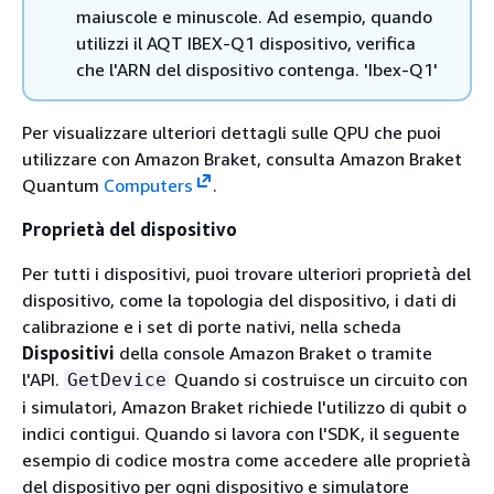
maiuscole e minuscole. Ad esempio, quando
utilizzi il AQT IBEX-Q1 dispositivo, verifica
che l'ARN del dispositivo contenga. 'Ibex-Q1'
Per visualizzare ulteriori dettagli sulle QPU che puoi
utilizzare con Amazon Braket, consulta Amazon Braket
Quantum
Computers
.
Proprietà del dispositivo
Per tutti i dispositivi, puoi trovare ulteriori proprietà del
dispositivo, come la topologia del dispositivo, i dati di
calibrazione e i set di porte nativi, nella scheda
Dispositivi
della console Amazon Braket o tramite
l'API.
Quando si costruisce un circuito con
GetDevice
i simulatori, Amazon Braket richiede l'utilizzo di qubit o
indici contigui. Quando si lavora con l'SDK, il seguente
esempio di codice mostra come accedere alle proprietà
del dispositivo per ogni dispositivo e simulatore