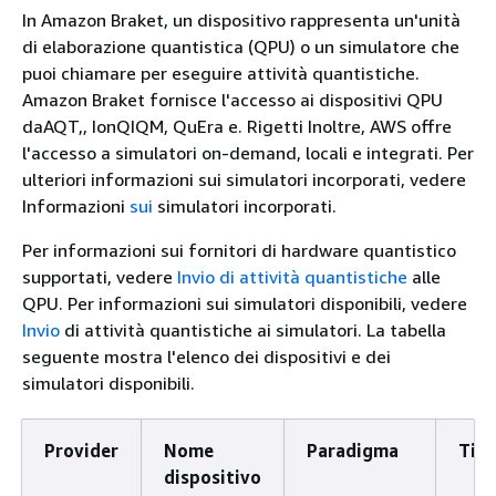
In Amazon Braket, un dispositivo rappresenta un'unità
di elaborazione quantistica (QPU) o un simulatore che
puoi chiamare per eseguire attività quantistiche.
Amazon Braket fornisce l'accesso ai dispositivi QPU
daAQT,, IonQIQM, QuEra e. Rigetti Inoltre, AWS offre
l'accesso a simulatori on-demand, locali e integrati. Per
ulteriori informazioni sui simulatori incorporati, vedere
Informazioni
sui
simulatori incorporati.
Per informazioni sui fornitori di hardware quantistico
supportati, vedere
Invio di attività quantistiche
alle
QPU. Per informazioni sui simulatori disponibili, vedere
Invio
di attività quantistiche ai simulatori. La tabella
seguente mostra l'elenco dei dispositivi e dei
simulatori disponibili.
Provider
Nome
Paradigma
Tip
dispositivo