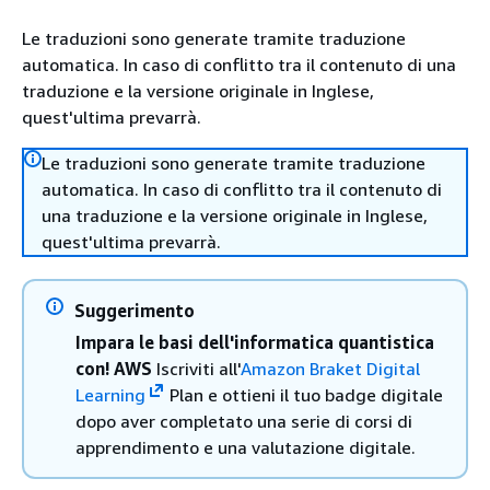
Le traduzioni sono generate tramite traduzione
automatica. In caso di conflitto tra il contenuto di una
traduzione e la versione originale in Inglese,
quest'ultima prevarrà.
Le traduzioni sono generate tramite traduzione
automatica. In caso di conflitto tra il contenuto di
una traduzione e la versione originale in Inglese,
quest'ultima prevarrà.
Suggerimento
Impara le basi dell'informatica quantistica
con! AWS
Iscriviti all'
Amazon Braket Digital
Learning
Plan e ottieni il tuo badge digitale
dopo aver completato una serie di corsi di
apprendimento e una valutazione digitale.