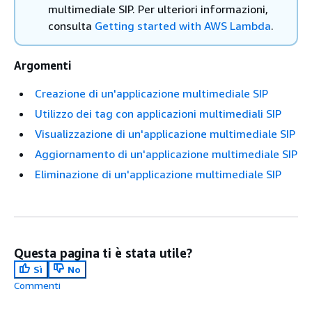
multimediale SIP. Per ulteriori informazioni,
consulta
Getting started with AWS Lambda
.
Argomenti
Creazione di un'applicazione multimediale SIP
Utilizzo dei tag con applicazioni multimediali SIP
Visualizzazione di un'applicazione multimediale SIP
Aggiornamento di un'applicazione multimediale SIP
Eliminazione di un'applicazione multimediale SIP
Questa pagina ti è stata utile?
Sì
No
Commenti