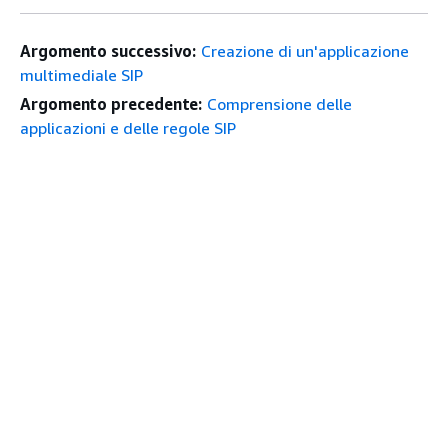
Argomento successivo:
Creazione di un'applicazione
multimediale SIP
Argomento precedente:
Comprensione delle
applicazioni e delle regole SIP