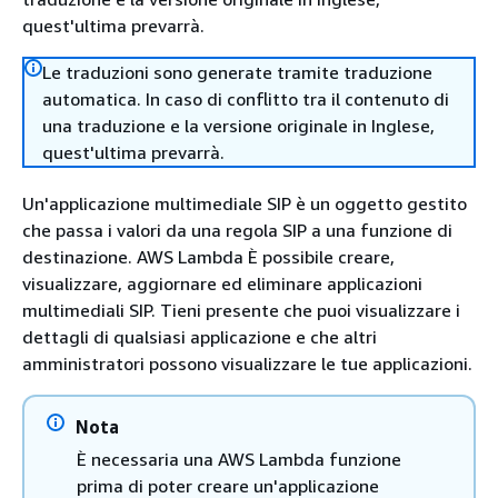
quest'ultima prevarrà.
Le traduzioni sono generate tramite traduzione
automatica. In caso di conflitto tra il contenuto di
una traduzione e la versione originale in Inglese,
quest'ultima prevarrà.
Un'applicazione multimediale SIP è un oggetto gestito
che passa i valori da una regola SIP a una funzione di
destinazione. AWS Lambda È possibile creare,
visualizzare, aggiornare ed eliminare applicazioni
multimediali SIP. Tieni presente che puoi visualizzare i
dettagli di qualsiasi applicazione e che altri
amministratori possono visualizzare le tue applicazioni.
Nota
È necessaria una AWS Lambda funzione
prima di poter creare un'applicazione