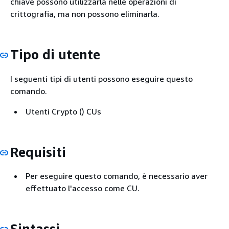
chiave possono utilizzarla nelle operazioni di
crittografia, ma non possono eliminarla.
Tipo di utente
I seguenti tipi di utenti possono eseguire questo
comando.
Utenti Crypto () CUs
Requisiti
Per eseguire questo comando, è necessario aver
effettuato l'accesso come CU.
Sintassi