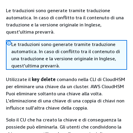
Le traduzioni sono generate tramite traduzione
automatica. In caso di conflitto tra il contenuto di una
traduzione e la versione originale in Inglese,
quest'ultima prevarrà.
Le traduzioni sono generate tramite traduzione
automatica. In caso di conflitto tra il contenuto di
una traduzione e la versione originale in Inglese,
quest'ultima prevarrà.
Utilizzate il
key delete
comando nella CLI di CloudHSM
per eliminare una chiave da un cluster. AWS CloudHSM
Puoi eliminare soltanto una chiave alla volta.
L'eliminazione di una chiave di una coppia di chiavi non
influisce sull'altra chiave della coppia.
Solo il CU che ha creato la chiave e di conseguenza la
possiede può eliminarla. Gli utenti che condividono la