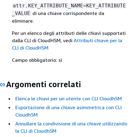
attr.KEY_ATTRIBUTE_NAME=KEY_ATTRIBUTE
di una chiave corrispondente da
_VALUE
eliminare.
Per un elenco degli attributi delle chiavi supportati
dalla CLI di CloudHSM, vedi
Attributi chiave per la
CLI di CloudHSM
Campo obbligatorio: sì
Argomenti correlati
Elenca le chiavi per un utente con CLI CloudhSM
Esportazione di una chiave asimmetrica con CLI
CloudhSM
Annullare la condivisione di una chiave utilizzando
la CLI di CloudhSM