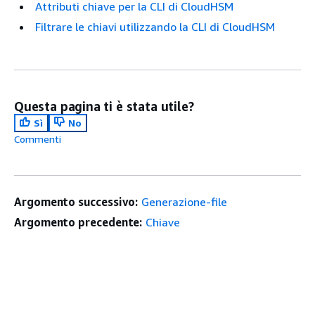
Attributi chiave per la CLI di CloudHSM
Filtrare le chiavi utilizzando la CLI di CloudHSM
Questa pagina ti è stata utile?
Sì
No
Commenti
Argomento successivo:
Generazione-file
Argomento precedente:
Chiave