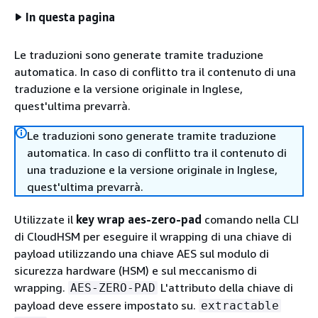
In questa pagina
Le traduzioni sono generate tramite traduzione
automatica. In caso di conflitto tra il contenuto di una
traduzione e la versione originale in Inglese,
quest'ultima prevarrà.
Le traduzioni sono generate tramite traduzione
automatica. In caso di conflitto tra il contenuto di
una traduzione e la versione originale in Inglese,
quest'ultima prevarrà.
Utilizzate il
key wrap aes-zero-pad
comando nella CLI
di CloudHSM per eseguire il wrapping di una chiave di
payload utilizzando una chiave AES sul modulo di
sicurezza hardware (HSM) e sul meccanismo di
wrapping.
L'attributo della chiave di
AES-ZERO-PAD
payload deve essere impostato su.
extractable