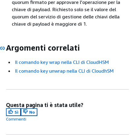
quorum firmato per approvare l'operazione per la
chiave di payload. Richiesto solo se il valore del
quorum del servizio di gestione delle chiavi della
chiave di payload è maggiore di 1.
Argomenti correlati
Il comando key wrap nella CLI di CloudHSM
Il comando key unwrap nella CLI di CloudhSM
Questa pagina ti è stata utile?
Sì
No
Commenti