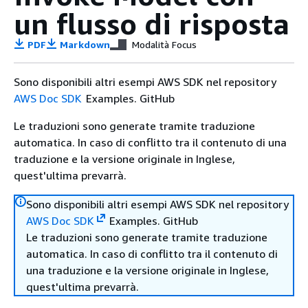
un flusso di risposta
PDF
Markdown
Modalità Focus
Sono disponibili altri esempi AWS SDK nel repository
AWS Doc SDK
Examples. GitHub
Le traduzioni sono generate tramite traduzione
automatica. In caso di conflitto tra il contenuto di una
traduzione e la versione originale in Inglese,
quest'ultima prevarrà.
Sono disponibili altri esempi AWS SDK nel repository
AWS Doc SDK
Examples. GitHub
Le traduzioni sono generate tramite traduzione
automatica. In caso di conflitto tra il contenuto di
una traduzione e la versione originale in Inglese,
quest'ultima prevarrà.