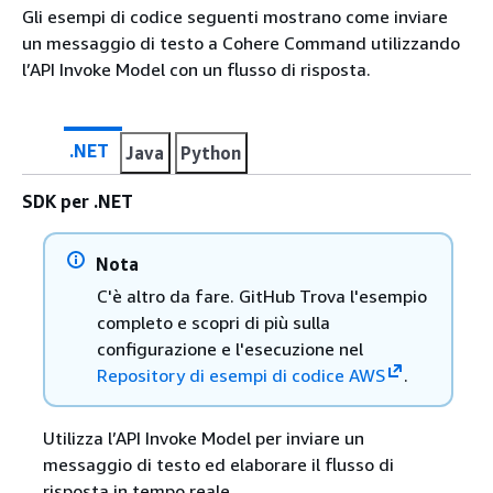
Gli esempi di codice seguenti mostrano come inviare
un messaggio di testo a Cohere Command utilizzando
l’API Invoke Model con un flusso di risposta.
.NET
Java
Python
SDK per .NET
Nota
C'è altro da fare. GitHub Trova l'esempio
completo e scopri di più sulla
configurazione e l'esecuzione nel
Repository di esempi di codice AWS
.
Utilizza l’API Invoke Model per inviare un
messaggio di testo ed elaborare il flusso di
risposta in tempo reale.