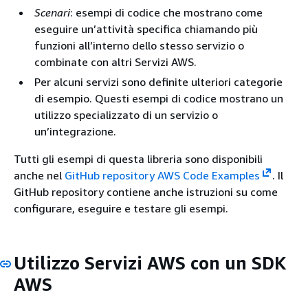
Scenari
: esempi di codice che mostrano come
eseguire un’attività specifica chiamando più
funzioni all’interno dello stesso servizio o
combinate con altri Servizi AWS.
Per alcuni servizi sono definite ulteriori categorie
di esempio. Questi esempi di codice mostrano un
utilizzo specializzato di un servizio o
un’integrazione.
Tutti gli esempi di questa libreria sono disponibili
anche nel
GitHub repository AWS Code Examples
. Il
GitHub repository contiene anche istruzioni su come
configurare, eseguire e testare gli esempi.
Utilizzo Servizi AWS con un SDK
AWS