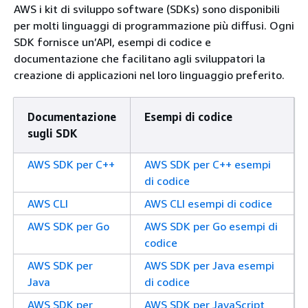
AWS i kit di sviluppo software (SDKs) sono disponibili
per molti linguaggi di programmazione più diffusi. Ogni
SDK fornisce un’API, esempi di codice e
documentazione che facilitano agli sviluppatori la
creazione di applicazioni nel loro linguaggio preferito.
Documentazione
Esempi di codice
sugli SDK
AWS SDK per C++
AWS SDK per C++ esempi
di codice
AWS CLI
AWS CLI esempi di codice
AWS SDK per Go
AWS SDK per Go esempi di
codice
AWS SDK per
AWS SDK per Java esempi
Java
di codice
AWS SDK per
AWS SDK per JavaScript