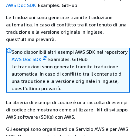
AWS Doc SDK
Examples. GitHub
Le traduzioni sono generate tramite traduzione
automatica. In caso di conflitto tra il contenuto di una
traduzione e la versione originale in Inglese,
quest'ultima prevarrà.
Sono disponibili altri esempi AWS SDK nel repository
AWS Doc SDK
Examples. GitHub
Le traduzioni sono generate tramite traduzione
automatica. In caso di conflitto tra il contenuto di
una traduzione e la versione originale in Inglese,
quest'ultima prevarrà.
La libreria di esempi di codice è una raccolta di esempi
di codice che mostrano come utilizzare i kit di sviluppo
AWS software (SDKs) con AWS.
Gli esempi sono organizzati da Servizio AWS e per AWS