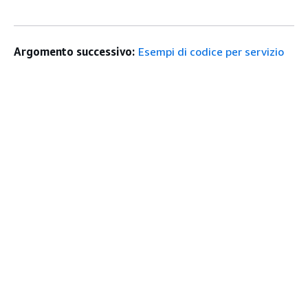
Argomento successivo:
Esempi di codice per servizio