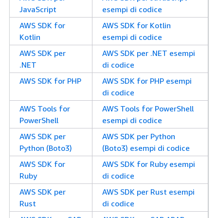
JavaScript
esempi di codice
AWS SDK for
AWS SDK for Kotlin
Kotlin
esempi di codice
AWS SDK per
AWS SDK per .NET esempi
.NET
di codice
AWS SDK for PHP
AWS SDK for PHP esempi
di codice
AWS Tools for
AWS Tools for PowerShell
PowerShell
esempi di codice
AWS SDK per
AWS SDK per Python
Python (Boto3)
(Boto3) esempi di codice
AWS SDK for
AWS SDK for Ruby esempi
Ruby
di codice
AWS SDK per
AWS SDK per Rust esempi
Rust
di codice