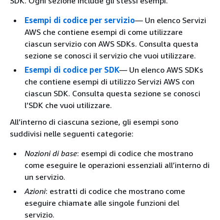
SDK. Ogni sezione include gli stessi esempi.
Esempi di codice per servizio
— Un elenco Servizi
AWS che contiene esempi di come utilizzare
ciascun servizio con AWS SDKs. Consulta questa
sezione se conosci il servizio che vuoi utilizzare.
Esempi di codice per SDK
— Un elenco AWS SDKs
che contiene esempi di utilizzo Servizi AWS con
ciascun SDK. Consulta questa sezione se conosci
l’SDK che vuoi utilizzare.
All’interno di ciascuna sezione, gli esempi sono
suddivisi nelle seguenti categorie:
Nozioni di base
: esempi di codice che mostrano
come eseguire le operazioni essenziali all’interno di
un servizio.
Azioni
: estratti di codice che mostrano come
eseguire chiamate alle singole funzioni del
servizio.