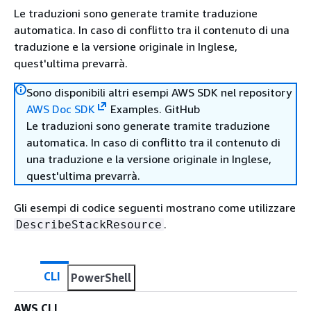
Le traduzioni sono generate tramite traduzione
automatica. In caso di conflitto tra il contenuto di una
traduzione e la versione originale in Inglese,
quest'ultima prevarrà.
Sono disponibili altri esempi AWS SDK nel repository
AWS Doc SDK
Examples. GitHub
Le traduzioni sono generate tramite traduzione
automatica. In caso di conflitto tra il contenuto di
una traduzione e la versione originale in Inglese,
quest'ultima prevarrà.
Gli esempi di codice seguenti mostrano come utilizzare
.
DescribeStackResource
CLI
PowerShell
AWS CLI