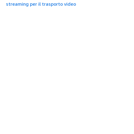
streaming per il trasporto video