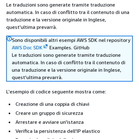
Le traduzioni sono generate tramite traduzione
automatica. In caso di conflitto tra il contenuto di una
traduzione e la versione originale in Inglese,
quest'ultima prevarrà.
Sono disponibili altri esempi AWS SDK nel repository
AWS Doc SDK
Examples. GitHub
Le traduzioni sono generate tramite traduzione
automatica. In caso di conflitto tra il contenuto di
una traduzione e la versione originale in Inglese,
quest'ultima prevarrà.
L’esempio di codice seguente mostra come:
Creazione di una coppia di chiavi
Creare un gruppo di sicurezza
Arrestare e avviare un'istanza
Verifica la persistenza dell'IP elastico