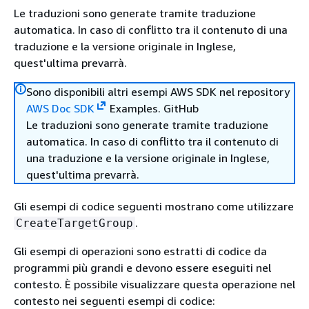
Le traduzioni sono generate tramite traduzione
automatica. In caso di conflitto tra il contenuto di una
traduzione e la versione originale in Inglese,
quest'ultima prevarrà.
Sono disponibili altri esempi AWS SDK nel repository
AWS Doc SDK
Examples. GitHub
Le traduzioni sono generate tramite traduzione
automatica. In caso di conflitto tra il contenuto di
una traduzione e la versione originale in Inglese,
quest'ultima prevarrà.
Gli esempi di codice seguenti mostrano come utilizzare
.
CreateTargetGroup
Gli esempi di operazioni sono estratti di codice da
programmi più grandi e devono essere eseguiti nel
contesto. È possibile visualizzare questa operazione nel
contesto nei seguenti esempi di codice: