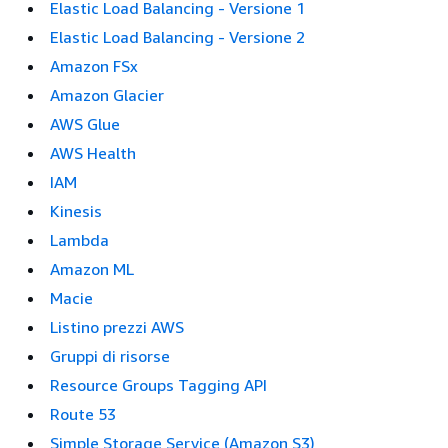
Elastic Load Balancing - Versione 1
Elastic Load Balancing - Versione 2
Amazon FSx
Amazon Glacier
AWS Glue
AWS Health
IAM
Kinesis
Lambda
Amazon ML
Macie
Listino prezzi AWS
Gruppi di risorse
Resource Groups Tagging API
Route 53
Simple Storage Service (Amazon S3)