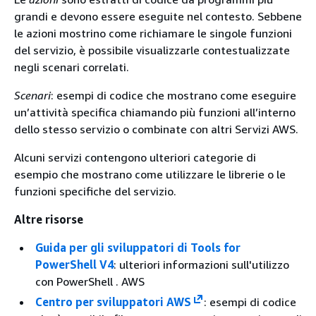
grandi e devono essere eseguite nel contesto. Sebbene
le azioni mostrino come richiamare le singole funzioni
del servizio, è possibile visualizzarle contestualizzate
negli scenari correlati.
Scenari
: esempi di codice che mostrano come eseguire
un’attività specifica chiamando più funzioni all’interno
dello stesso servizio o combinate con altri Servizi AWS.
Alcuni servizi contengono ulteriori categorie di
esempio che mostrano come utilizzare le librerie o le
funzioni specifiche del servizio.
Altre risorse
Guida per gli sviluppatori di Tools for
PowerShell V4
: ulteriori informazioni sull'utilizzo
con PowerShell . AWS
Centro per sviluppatori AWS
: esempi di codice