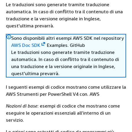
Le traduzioni sono generate tramite traduzione
automatica. In caso di conflitto tra il contenuto di una
traduzione e la versione originale in Inglese,
quest'ultima prevarrà.
Sono disponibili altri esempi AWS SDK nel repository
AWS Doc SDK
Examples. GitHub
Le traduzioni sono generate tramite traduzione
automatica. In caso di conflitto tra il contenuto di
una traduzione e la versione originale in Inglese,
quest'ultima prevarrà.
I seguenti esempi di codice mostrano come utilizzare la
AWS Strumenti per PowerShell V4 con. AWS
Nozioni di base
: esempi di codice che mostrano come
eseguire le operazioni essenziali all’interno di un
servizio.
Le
azioni
sono estratti di codice da programmi più