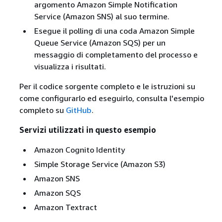
argomento Amazon Simple Notification
Service (Amazon SNS) al suo termine.
Esegue il polling di una coda Amazon Simple
Queue Service (Amazon SQS) per un
messaggio di completamento del processo e
visualizza i risultati.
Per il codice sorgente completo e le istruzioni su
come configurarlo ed eseguirlo, consulta l'esempio
completo su
GitHub
.
Servizi utilizzati in questo esempio
Amazon Cognito Identity
Simple Storage Service (Amazon S3)
Amazon SNS
Amazon SQS
Amazon Textract