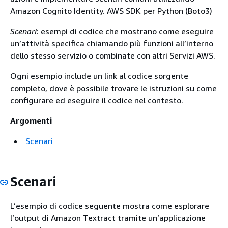
Amazon Cognito Identity. AWS SDK per Python (Boto3)
Scenari
: esempi di codice che mostrano come eseguire
un’attività specifica chiamando più funzioni all’interno
dello stesso servizio o combinate con altri Servizi AWS.
Ogni esempio include un link al codice sorgente
completo, dove è possibile trovare le istruzioni su come
configurare ed eseguire il codice nel contesto.
Argomenti
Scenari
Scenari
L’esempio di codice seguente mostra come esplorare
l’output di Amazon Textract tramite un’applicazione