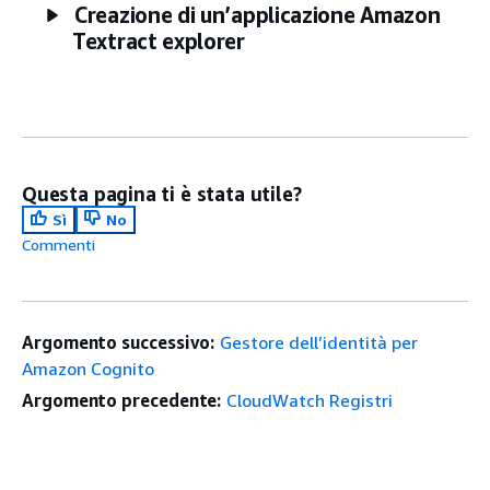
Creazione di un’applicazione Amazon
Textract explorer
Questa pagina ti è stata utile?
Sì
No
Commenti
Argomento successivo:
Gestore dell’identità per
Amazon Cognito
Argomento precedente:
CloudWatch Registri