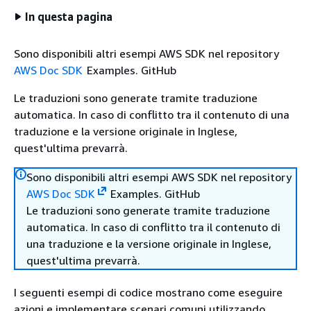
In questa pagina
Sono disponibili altri esempi AWS SDK nel repository
AWS Doc SDK
Examples. GitHub
Le traduzioni sono generate tramite traduzione
automatica. In caso di conflitto tra il contenuto di una
traduzione e la versione originale in Inglese,
quest'ultima prevarrà.
Sono disponibili altri esempi AWS SDK nel repository
AWS Doc SDK
Examples. GitHub
Le traduzioni sono generate tramite traduzione
automatica. In caso di conflitto tra il contenuto di
una traduzione e la versione originale in Inglese,
quest'ultima prevarrà.
I seguenti esempi di codice mostrano come eseguire
azioni e implementare scenari comuni utilizzando