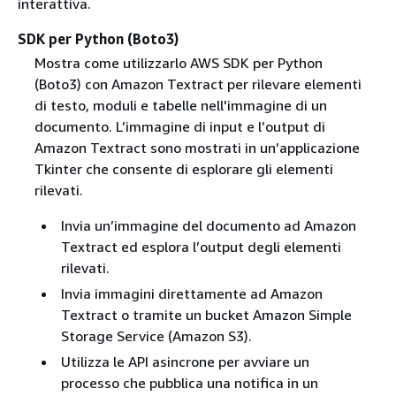
interattiva.
SDK per Python (Boto3)
Mostra come utilizzarlo AWS SDK per Python
(Boto3) con Amazon Textract per rilevare elementi
di testo, moduli e tabelle nell'immagine di un
documento. L’immagine di input e l’output di
Amazon Textract sono mostrati in un’applicazione
Tkinter che consente di esplorare gli elementi
rilevati.
Invia un’immagine del documento ad Amazon
Textract ed esplora l’output degli elementi
rilevati.
Invia immagini direttamente ad Amazon
Textract o tramite un bucket Amazon Simple
Storage Service (Amazon S3).
Utilizza le API asincrone per avviare un
processo che pubblica una notifica in un