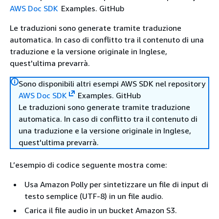
AWS Doc SDK
Examples. GitHub
Le traduzioni sono generate tramite traduzione
automatica. In caso di conflitto tra il contenuto di una
traduzione e la versione originale in Inglese,
quest'ultima prevarrà.
Sono disponibili altri esempi AWS SDK nel repository
AWS Doc SDK
Examples. GitHub
Le traduzioni sono generate tramite traduzione
automatica. In caso di conflitto tra il contenuto di
una traduzione e la versione originale in Inglese,
quest'ultima prevarrà.
L’esempio di codice seguente mostra come:
Usa Amazon Polly per sintetizzare un file di input di
testo semplice (UTF-8) in un file audio.
Carica il file audio in un bucket Amazon S3.