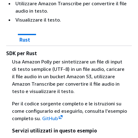
Utilizzare Amazon Transcribe per convertire il file
audio in testo.
Visualizzare il testo.
Rust
SDK per Rust
Usa Amazon Polly per sintetizzare un file di input
di testo semplice (UTF-8) in un file audio, caricare
il file audio in un bucket Amazon S3, utilizzare
Amazon Transcribe per convertire il file audio in
testo e visualizzare il testo.
Per il codice sorgente completo e le istruzioni su
come configurarlo ed eseguirlo, consulta l'esempio
completo su.
GitHub
Servizi utilizzati in questo esempio