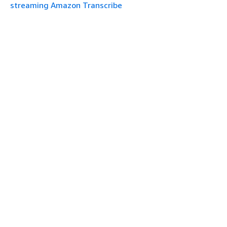
streaming Amazon Transcribe