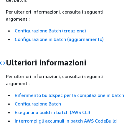
Per ulteriori informazioni, consulta i seguenti
argomenti:
Configurazione Batch (creazione)
Configurazione in batch (aggiornamento)
Ulteriori informazioni
Per ulteriori informazioni, consulta i seguenti
argomenti:
Riferimento buildspec per la compilazione in batch
Configurazione Batch
Esegui una build in batch (AWS CLI)
Interrompi gli accumuli in batch AWS CodeBuild