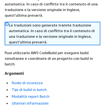
automatica. In caso di conflitto tra il contenuto di una
traduzione e la versione originale in Inglese,
quest'ultima prevarrà.
Le traduzioni sono generate tramite traduzione
automatica. In caso di conflitto tra il contenuto di
una traduzione e la versione originale in Inglese,
quest'ultima prevarrà.
Puoi utilizzarlo AWS CodeBuild per eseguire build
simultanee e coordinate di un progetto con build in
batch.
Argomenti
Ruolo di sicurezza
Tipi di build in batch
Modalità report Batch
Ulteriori informazioni