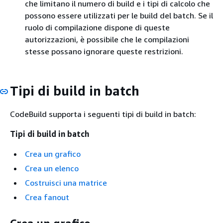
che limitano il numero di build e i tipi di calcolo che
possono essere utilizzati per le build del batch. Se il
ruolo di compilazione dispone di queste
autorizzazioni, è possibile che le compilazioni
stesse possano ignorare queste restrizioni.
Tipi di build in batch
CodeBuild supporta i seguenti tipi di build in batch:
Tipi di build in batch
Crea un grafico
Crea un elenco
Costruisci una matrice
Crea fanout