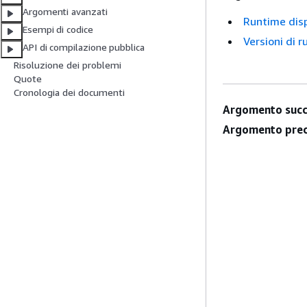
Argomenti avanzati
Runtime disp
Esempi di codice
Versioni di 
API di compilazione pubblica
Risoluzione dei problemi
Quote
Cronologia dei documenti
Argomento succ
Argomento prec