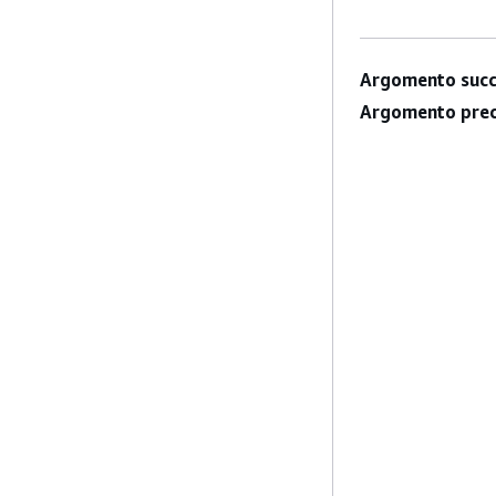
Argomento succ
Argomento prec