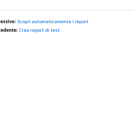
essivo:
Scopri automaticamente i report
edente:
Crea report di test