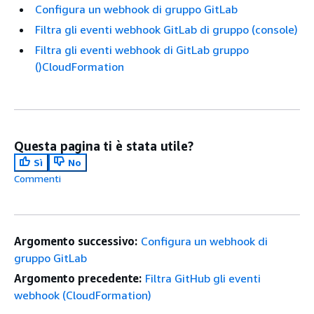
Configura un webhook di gruppo GitLab
Filtra gli eventi webhook GitLab di gruppo (console)
Filtra gli eventi webhook di GitLab gruppo
()CloudFormation
Questa pagina ti è stata utile?
Sì
No
Commenti
Argomento successivo:
Configura un webhook di
gruppo GitLab
Argomento precedente:
Filtra GitHub gli eventi
webhook (CloudFormation)