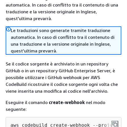
automatica. In caso di conflitto tra il contenuto di una
traduzione e la versione originale in Inglese,
quest'ultima prevarrà.
Le traduzioni sono generate tramite traduzione
automatica. In caso di conflitto tra il contenuto di
una traduzione e la versione originale in Inglese,
quest'ultima prevarrà.
Se il codice sorgente è archiviato in un repository
GitHub o in un repository GitHub Enterprise Server, è
possibile utilizzare i GitHub webhook per AWS
CodeBuild ricostruire il codice sorgente ogni volta che
viene inserita una modifica al codice nell'archivio.
Eseguire il comando
create-webhook
nel modo
seguente:
aws codebuild create-webhook --project-na