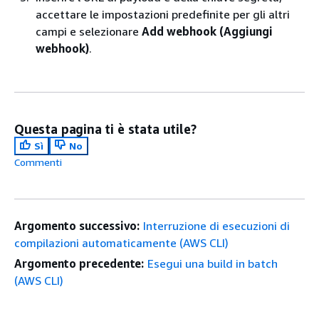
accettare le impostazioni predefinite per gli altri
campi e selezionare
Add webhook (Aggiungi
webhook)
.
Questa pagina ti è stata utile?
Sì
No
Commenti
Argomento successivo:
Interruzione di esecuzioni di
compilazioni automaticamente (AWS CLI)
Argomento precedente:
Esegui una build in batch
(AWS CLI)