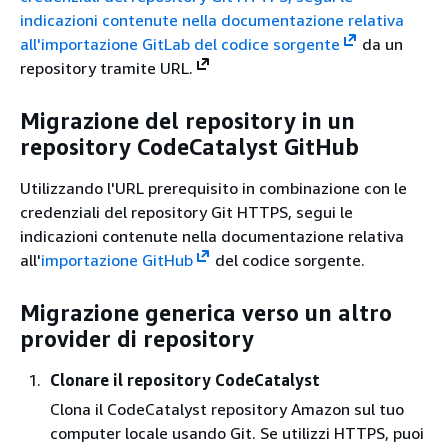
indicazioni contenute nella documentazione relativa
all'
importazione GitLab del codice sorgente
da un
repository tramite URL.
Migrazione del repository in un
repository CodeCatalyst GitHub
Utilizzando l'URL prerequisito in combinazione con le
credenziali del repository Git HTTPS, segui le
indicazioni contenute nella documentazione relativa
all'
importazione GitHub
del codice sorgente.
Migrazione generica verso un altro
provider di repository
Clonare il repository CodeCatalyst
Clona il CodeCatalyst repository Amazon sul tuo
computer locale usando Git. Se utilizzi HTTPS, puoi