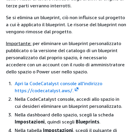
terze parti verranno interrotti.
Se si elimina un blueprint, ciò non influisce sul progetto
a cui è applicato il blueprint. Le risorse del blueprint non
vengono rimosse dal progetto.
Importante:
per eliminare un blueprint personalizzato
pubblicato o la versione del catalogo di un blueprint
personalizzato dal proprio spazio, è necessario
accedere con un account con il ruolo di amministratore
dello spazio o Power user nello spazio.
Apri la CodeCatalyst console all'indirizzo
https://codecatalyst.aws/.
Nella CodeCatalyst console, accedi allo spazio in
cui desideri eliminare un blueprint personalizzato.
Nella dashboard dello spazio, scegli la scheda
Impostazioni
, quindi scegli
Blueprints
.
Nella tabella
Impostazioni
, scegli il pulsante di