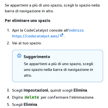
Se appartieni a più di uno spazio, scegli lo spazio nella
barra di navigazione in alto.
Per eliminare uno spazio
Apri la CodeCatalyst console all'
indirizzo
https://codecatalyst.aws/
.
Vai al tuo spazio.
Suggerimento
Se appartieni a più di uno spazio, scegli
uno spazio nella barra di navigazione in
alto.
Scegli
Impostazioni
, quindi scegli
Elimina
.
Digita
per confermare l'eliminazione.
delete
Scegli
Elimina
.