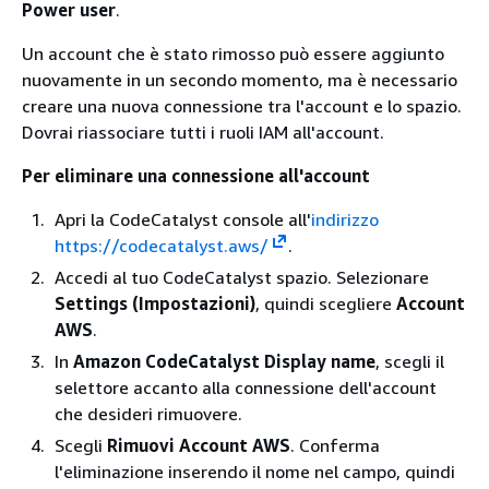
Power user
.
Un account che è stato rimosso può essere aggiunto
nuovamente in un secondo momento, ma è necessario
creare una nuova connessione tra l'account e lo spazio.
Dovrai riassociare tutti i ruoli IAM all'account.
Per eliminare una connessione all'account
Apri la CodeCatalyst console all'
indirizzo
https://codecatalyst.aws/
.
Accedi al tuo CodeCatalyst spazio. Selezionare
Settings (Impostazioni)
, quindi scegliere
Account
AWS
.
In
Amazon CodeCatalyst Display name
, scegli il
selettore accanto alla connessione dell'account
che desideri rimuovere.
Scegli
Rimuovi Account AWS
. Conferma
l'eliminazione inserendo il nome nel campo, quindi