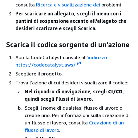
consulta
Ricerca e visualizzazione dei
problemi
Per scaricare un allegato, scegli il menu con i
puntini di sospensione accanto all'allegato che
desideri scaricare e scegli Scarica.
Scarica il codice sorgente di un'azione
Apri la CodeCatalyst console all'
indirizzo
https://codecatalyst.aws/
.
Scegliere il progetto.
Trova l'azione di cui desideri visualizzare il codice:
Nel riquadro di navigazione, scegli
CI/CD
,
quindi scegli Flussi di lavoro.
Scegli il nome di qualsiasi flusso di lavoro o
creane uno. Per informazioni sulla creazione di
un flusso di lavoro, consulta
Creazione di un
flusso di lavoro
.