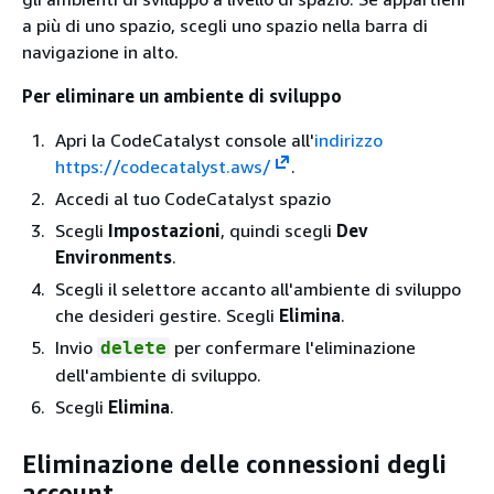
a più di uno spazio, scegli uno spazio nella barra di
navigazione in alto.
Per eliminare un ambiente di sviluppo
Apri la CodeCatalyst console all'
indirizzo
https://codecatalyst.aws/
.
Accedi al tuo CodeCatalyst spazio
Scegli
Impostazioni
, quindi scegli
Dev
Environments
.
Scegli il selettore accanto all'ambiente di sviluppo
che desideri gestire. Scegli
Elimina
.
Invio
per confermare l'eliminazione
delete
dell'ambiente di sviluppo.
Scegli
Elimina
.
Eliminazione delle connessioni degli
account