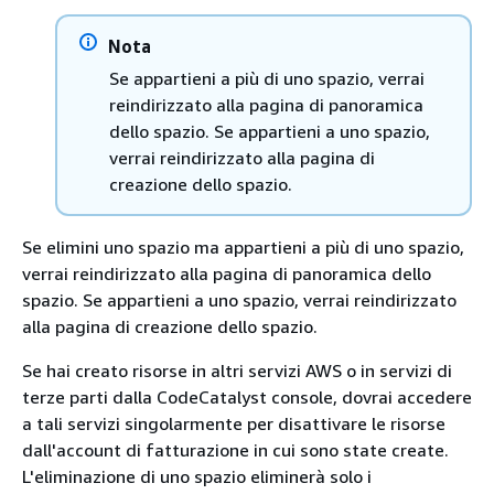
Nota
Se appartieni a più di uno spazio, verrai
reindirizzato alla pagina di panoramica
dello spazio. Se appartieni a uno spazio,
verrai reindirizzato alla pagina di
creazione dello spazio.
Se elimini uno spazio ma appartieni a più di uno spazio,
verrai reindirizzato alla pagina di panoramica dello
spazio. Se appartieni a uno spazio, verrai reindirizzato
alla pagina di creazione dello spazio.
Se hai creato risorse in altri servizi AWS o in servizi di
terze parti dalla CodeCatalyst console, dovrai accedere
a tali servizi singolarmente per disattivare le risorse
dall'account di fatturazione in cui sono state create.
L'eliminazione di uno spazio eliminerà solo i