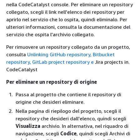
nella CodeCatalyst console. Per eliminare un repository
collegato, scegli il link nell'elenco dei repository per
aprirlo nel servizio che lo ospita, quindi eliminalo. Per
ulteriori informazioni, consulta la documentazione del
servizio che ospita l'archivio collegato.
Per rimuovere un repository collegato da un progetto,
consulta
Unlinking GitHub repository, Bitbucket
repository, GitLab project repository e
Jira projects in.
CodeCatalyst
Per eliminare un repository di origine
Passa al progetto che contiene il repository di
origine che desideri eliminare.
Nella pagina di riepilogo del progetto, scegli il
repository che desideri dall'elenco, quindi scegli
Visualizza
archivio. In alternativa, nel riquadro di
navigazione, scegli
Codice
, quindi scegli Archivi di