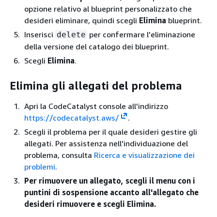
opzione relativo al blueprint personalizzato che
desideri eliminare, quindi scegli
Elimina
blueprint.
Inserisci
per confermare l'eliminazione
delete
della versione del catalogo dei blueprint.
Scegli
Elimina
.
Elimina gli allegati del problema
Apri la CodeCatalyst console all'indirizzo
https://codecatalyst.aws/
.
Scegli il problema per il quale desideri gestire gli
allegati. Per assistenza nell'individuazione del
problema, consulta
Ricerca e visualizzazione dei
problemi
.
Per rimuovere un allegato, scegli il menu con i
puntini di sospensione accanto all'allegato che
desideri rimuovere e scegli Elimina.