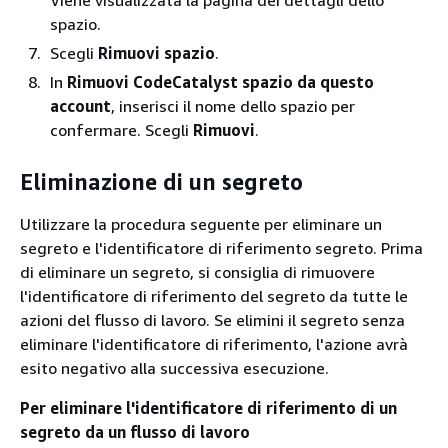
spazio.
Scegli
Rimuovi spazio
.
In
Rimuovi CodeCatalyst spazio da questo
account
, inserisci il nome dello spazio per
confermare. Scegli
Rimuovi
.
Eliminazione di un segreto
Utilizzare la procedura seguente per eliminare un
segreto e l'identificatore di riferimento segreto. Prima
di eliminare un segreto, si consiglia di rimuovere
l'identificatore di riferimento del segreto da tutte le
azioni del flusso di lavoro. Se elimini il segreto senza
eliminare l'identificatore di riferimento, l'azione avrà
esito negativo alla successiva esecuzione.
Per eliminare l'identificatore di riferimento di un
segreto da un flusso di lavoro