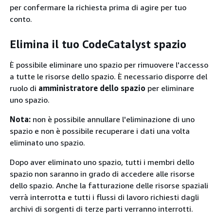
per confermare la richiesta prima di agire per tuo
conto.
Elimina il tuo CodeCatalyst spazio
È possibile eliminare uno spazio per rimuovere l'accesso
a tutte le risorse dello spazio. È necessario disporre del
ruolo di
amministratore dello spazio
per eliminare
uno spazio.
Nota:
non è possibile annullare l'eliminazione di uno
spazio e non è possibile recuperare i dati una volta
eliminato uno spazio.
Dopo aver eliminato uno spazio, tutti i membri dello
spazio non saranno in grado di accedere alle risorse
dello spazio. Anche la fatturazione delle risorse spaziali
verrà interrotta e tutti i flussi di lavoro richiesti dagli
archivi di sorgenti di terze parti verranno interrotti.