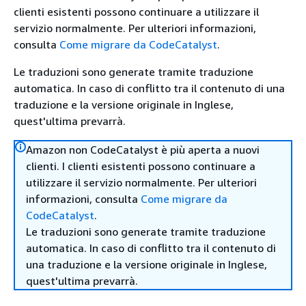
clienti esistenti possono continuare a utilizzare il
servizio normalmente. Per ulteriori informazioni,
consulta
Come migrare da CodeCatalyst
.
Le traduzioni sono generate tramite traduzione
automatica. In caso di conflitto tra il contenuto di una
traduzione e la versione originale in Inglese,
quest'ultima prevarrà.
Amazon non CodeCatalyst è più aperta a nuovi
clienti. I clienti esistenti possono continuare a
utilizzare il servizio normalmente. Per ulteriori
informazioni, consulta
Come migrare da
CodeCatalyst
.
Le traduzioni sono generate tramite traduzione
automatica. In caso di conflitto tra il contenuto di
una traduzione e la versione originale in Inglese,
quest'ultima prevarrà.