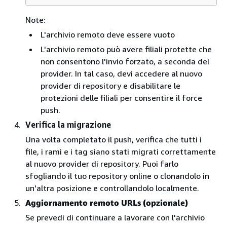
Note:
L'archivio remoto deve essere vuoto
L'archivio remoto può avere filiali protette che
non consentono l'invio forzato, a seconda del
provider. In tal caso, devi accedere al nuovo
provider di repository e disabilitare le
protezioni delle filiali per consentire il force
push.
Verifica la migrazione
Una volta completato il push, verifica che tutti i
file, i rami e i tag siano stati migrati correttamente
al nuovo provider di repository. Puoi farlo
sfogliando il tuo repository online o clonandolo in
un'altra posizione e controllandolo localmente.
Aggiornamento remoto URLs (opzionale)
Se prevedi di continuare a lavorare con l'archivio