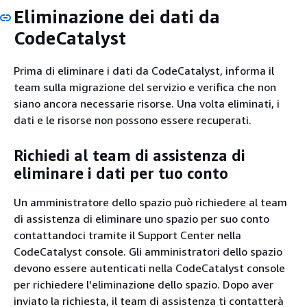
Eliminazione dei dati da
CodeCatalyst
Prima di eliminare i dati da CodeCatalyst, informa il
team sulla migrazione del servizio e verifica che non
siano ancora necessarie risorse. Una volta eliminati, i
dati e le risorse non possono essere recuperati.
Richiedi al team di assistenza di
eliminare i dati per tuo conto
Un amministratore dello spazio può richiedere al team
di assistenza di eliminare uno spazio per suo conto
contattandoci tramite il Support Center nella
CodeCatalyst console. Gli amministratori dello spazio
devono essere autenticati nella CodeCatalyst console
per richiedere l'eliminazione dello spazio. Dopo aver
inviato la richiesta, il team di assistenza ti contatterà