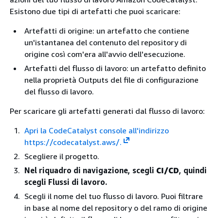
Esistono due tipi di artefatti che puoi scaricare:
Artefatti di origine: un artefatto che contiene
un'istantanea del contenuto del repository di
origine così com'era all'avvio dell'esecuzione.
Artefatti del flusso di lavoro: un artefatto definito
nella proprietà Outputs del file di configurazione
del flusso di lavoro.
Per scaricare gli artefatti generati dal flusso di lavoro:
Apri la CodeCatalyst console all'indirizzo
https://codecatalyst.aws/.
Scegliere il progetto.
Nel riquadro di navigazione, scegli
CI/CD
, quindi
scegli Flussi di lavoro.
Scegli il nome del tuo flusso di lavoro. Puoi filtrare
in base al nome del repository o del ramo di origine