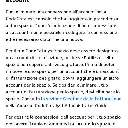
Puoi eliminare una connessione all'account nella
CodeCatalyst console che hai aggiunto in precedenza
al tuo spazio. Dopo l'eliminazione di una connessione
all'account, non è possibile ricollegare la connessione
ed è necessario stabilirne una nuova.
Per il tuo CodeCatalyst spazio deve essere designato
un account di fatturazione, anche se l'utilizzo dello
spazio non supererà il livello gratuito. Prima di poter
rimuovere uno spazio per un account che è un account
di fatturazione designato, dovrai aggiungere un altro
account per lo spazio. Se desideri eliminare il tuo
account di fatturazione per lo spazio, devi eliminare lo
spazio. Consulta
la sezione Gestione della fatturazione
nella Amazon CodeCatalyst Administrator Guide.
Per gestire le connessioni dell'account per il tuo spazio,
devi avere il ruolo di
amministratore dello spazio
o