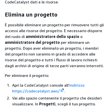
CodeCatalyst dati e le risorse.
Elimina un progetto
È possibile eliminare un progetto per rimuovere tutti gli
accessi alle risorse del progetto. È necessario disporre
del ruolo di
amministratore dello spazio
o
amministratore del progetto
per eliminare un
progetto. Dopo aver eliminato un progetto, i membri
del progetto non saranno in grado di accedere alle
risorse del progetto e tutti i flussi di lavoro richiesti
dagli archivi di origine di terze parti verranno interrotti.
Per eliminare il progetto:
Apri la CodeCatalyst console all'
indirizzo
https://codecatalyst.aws/
.
Vai allo spazio contenente il progetto che desideri
visualizzare. In
Progetti
, scegli il tuo progetto.