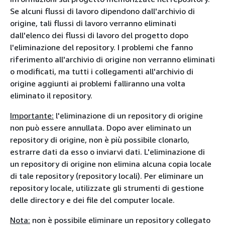
Se alcuni flussi di lavoro dipendono dall'archivio di
origine, tali flussi di lavoro verranno eliminati
dall'elenco dei flussi di lavoro del progetto dopo
l'eliminazione del repository. I problemi che fanno
riferimento all'archivio di origine non verranno eliminati
o modificati, ma tutti i collegamenti all'archivio di
origine aggiunti ai problemi falliranno una volta
eliminato il repository.
Importante:
l'
eliminazione di un repository di origine
non può essere annullata. Dopo aver eliminato un
repository di origine, non è più possibile clonarlo,
estrarre dati da esso o inviarvi dati. L'eliminazione di
un repository di origine non elimina alcuna copia locale
di tale repository (repository locali). Per eliminare un
repository locale, utilizzate gli strumenti di gestione
delle directory e dei file del computer locale.
Nota:
non è
possibile eliminare un repository collegato