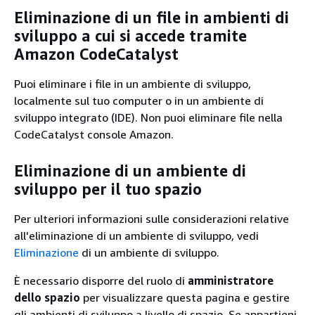
Eliminazione di un file in ambienti di
sviluppo a cui si accede tramite
Amazon CodeCatalyst
Puoi eliminare i file in un ambiente di sviluppo,
localmente sul tuo computer o in un ambiente di
sviluppo integrato (IDE). Non puoi eliminare file nella
CodeCatalyst console Amazon.
Eliminazione di un ambiente di
sviluppo per il tuo spazio
Per ulteriori informazioni sulle considerazioni relative
all'eliminazione di un ambiente di sviluppo, vedi
Eliminazione
di un ambiente di sviluppo.
È necessario disporre del ruolo di
amministratore
dello spazio
per visualizzare questa pagina e gestire
gli ambienti di sviluppo a livello di spazio. Se appartieni