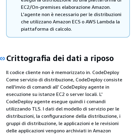
EC2/On-premises elaborazione Amazon.
L'agente non è necessario per le distribuzioni
che utilizzano Amazon ECS o AWS Lambda la
piattaforma di calcolo.
Crittografia dei dati a riposo
Il codice cliente non è memorizzato in. CodeDeploy
Come servizio di distribuzione, CodeDeploy consiste
nell'invio di comandi all' CodeDeploy agente in
esecuzione su istanze EC2 o server locali. L'
CodeDeploy agente esegue quindi i comandi
utilizzando TLS. I dati del modello di servizio per le
distribuzioni, la configurazione della distribuzione, i
gruppi di distribuzione, le applicazioni e le revisioni
delle applicazioni vengono archiviati in Amazon