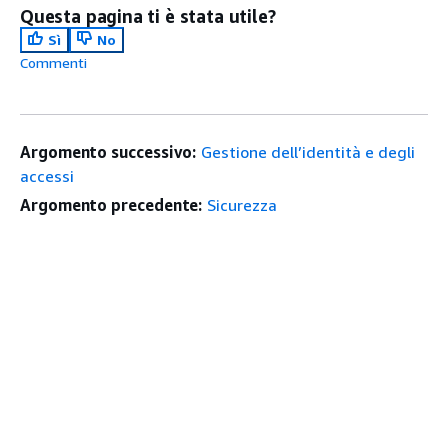
Questa pagina ti è stata utile?
Sì
No
Commenti
Argomento successivo:
Gestione dell’identità e degli
accessi
Argomento precedente:
Sicurezza