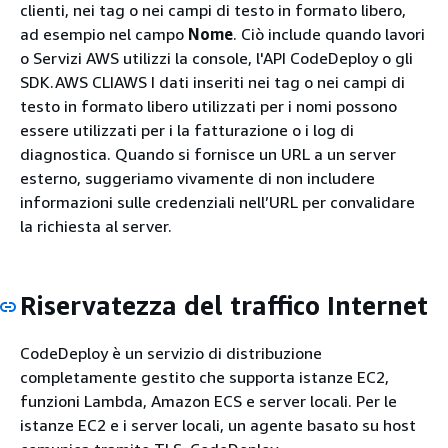
clienti, nei tag o nei campi di testo in formato libero,
ad esempio nel campo
Nome
. Ciò include quando lavori
o Servizi AWS utilizzi la console, l'API CodeDeploy o gli
SDK.AWS CLIAWS I dati inseriti nei tag o nei campi di
testo in formato libero utilizzati per i nomi possono
essere utilizzati per i la fatturazione o i log di
diagnostica. Quando si fornisce un URL a un server
esterno, suggeriamo vivamente di non includere
informazioni sulle credenziali nell’URL per convalidare
la richiesta al server.
Riservatezza del traffico Internet
CodeDeploy è un servizio di distribuzione
completamente gestito che supporta istanze EC2,
funzioni Lambda, Amazon ECS e server locali. Per le
istanze EC2 e i server locali, un agente basato su host