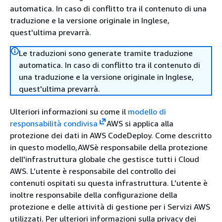
automatica. In caso di conflitto tra il contenuto di una
traduzione e la versione originale in Inglese,
quest'ultima prevarrà.
Le traduzioni sono generate tramite traduzione
automatica. In caso di conflitto tra il contenuto di
una traduzione e la versione originale in Inglese,
quest'ultima prevarrà.
Ulteriori informazioni su come il
modello di
responsabilità condivisa
AWS si applica alla
protezione dei dati in AWS CodeDeploy. Come descritto
in questo modello,AWSè responsabile della protezione
dell'infrastruttura globale che gestisce tutti i Cloud
AWS. L’utente è responsabile del controllo dei
contenuti ospitati su questa infrastruttura. L’utente è
inoltre responsabile della configurazione della
protezione e delle attività di gestione per i Servizi AWS
utilizzati. Per ulteriori informazioni sulla privacy dei