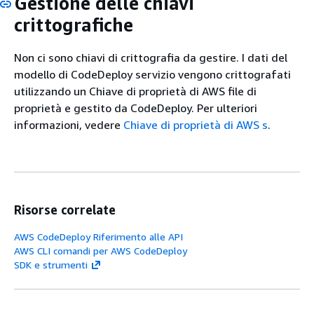
Gestione delle chiavi
crittografiche
Non ci sono chiavi di crittografia da gestire. I dati del
modello di CodeDeploy servizio vengono crittografati
utilizzando un Chiave di proprietà di AWS file di
proprietà e gestito da CodeDeploy. Per ulteriori
informazioni, vedere
Chiave di proprietà di AWS s
.
Risorse correlate
AWS CodeDeploy Riferimento alle API
AWS CLI comandi per AWS CodeDeploy
SDK e strumenti