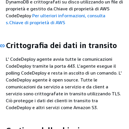
DynamoDB e crittografati su disco utilizzando un file di
proprietà e gestito da.Chiave di proprietà di AWS
CodeDeploy
Per ulteriori informazioni, consulta
s.Chiave di proprietà di AWS
Crittografia dei dati in transito
L' CodeDeploy agente avvia tutte le comunicazioni
CodeDeploy tramite la porta 443. L'agente esegue il
polling CodeDeploy e resta in ascolto di un comando. L'
CodeDeploy agente è open source. Tutte le
comunicazioni da servizio a servizio e da client a
servizio sono crittografate in transito utilizzando TLS.
Ciò protegge i dati dei clienti in transito tra
CodeDeploy e altri servizi come Amazon S3.