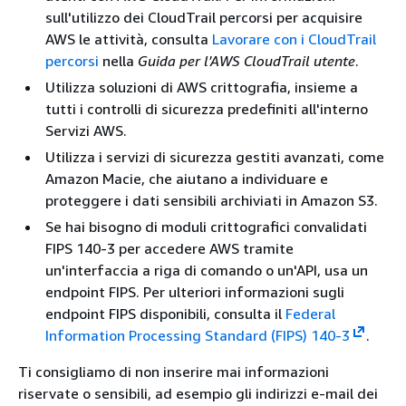
sull'utilizzo dei CloudTrail percorsi per acquisire
AWS le attività, consulta
Lavorare con i CloudTrail
percorsi
nella
Guida per l'AWS CloudTrail utente
.
Utilizza soluzioni di AWS crittografia, insieme a
tutti i controlli di sicurezza predefiniti all'interno
Servizi AWS.
Utilizza i servizi di sicurezza gestiti avanzati, come
Amazon Macie, che aiutano a individuare e
proteggere i dati sensibili archiviati in Amazon S3.
Se hai bisogno di moduli crittografici convalidati
FIPS 140-3 per accedere AWS tramite
un'interfaccia a riga di comando o un'API, usa un
endpoint FIPS. Per ulteriori informazioni sugli
endpoint FIPS disponibili, consulta il
Federal
Information Processing Standard (FIPS) 140-3
.
Ti consigliamo di non inserire mai informazioni
riservate o sensibili, ad esempio gli indirizzi e-mail dei