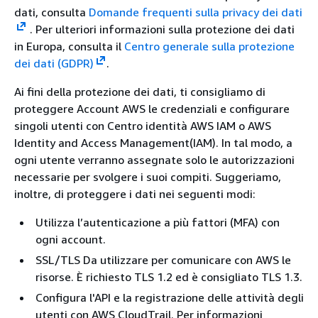
dati, consulta
Domande frequenti sulla privacy dei dati
.
Per ulteriori informazioni sulla protezione dei dati
in Europa, consulta il
Centro generale sulla protezione
dei dati (GDPR)
.
Ai fini della protezione dei dati, ti consigliamo di
proteggere Account AWS le credenziali e configurare
singoli utenti con Centro identità AWS IAM o AWS
Identity and Access Management(IAM). In tal modo, a
ogni utente verranno assegnate solo le autorizzazioni
necessarie per svolgere i suoi compiti. Suggeriamo,
inoltre, di proteggere i dati nei seguenti modi:
Utilizza l’autenticazione a più fattori (MFA) con
ogni account.
SSL/TLS Da utilizzare per comunicare con AWS le
risorse. È richiesto TLS 1.2 ed è consigliato TLS 1.3.
Configura l'API e la registrazione delle attività degli
utenti con AWS CloudTrail. Per informazioni