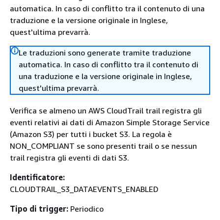
automatica. In caso di conflitto tra il contenuto di una
traduzione e la versione originale in Inglese,
quest'ultima prevarrà.
Le traduzioni sono generate tramite traduzione
automatica. In caso di conflitto tra il contenuto di
una traduzione e la versione originale in Inglese,
quest'ultima prevarrà.
Verifica se almeno un AWS CloudTrail trail registra gli
eventi relativi ai dati di Amazon Simple Storage Service
(Amazon S3) per tutti i bucket S3. La regola è
NON_COMPLIANT se sono presenti trail o se nessun
trail registra gli eventi di dati S3.
Identificatore:
CLOUDTRAIL_S3_DATAEVENTS_ENABLED
Tipo di trigger:
Periodico