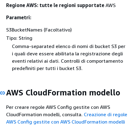
Regione AWS: tutte le regioni supportate
AWS
Parametri:
S3BucketNames (Facoltativo)
Tipo: String
Comma-separated elenco di nomi di bucket S3 per
i quali deve essere abilitata la registrazione degli
eventi relativi ai dati. Controlli di comportamento
predefiniti per tutti i bucket S3.
AWS CloudFormation modello
Per creare regole AWS Config gestite con AWS
CloudFormation modelli, consulta.
Creazione di regole
AWS Config gestite con AWS CloudFormation modelli